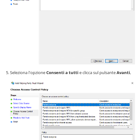
Seleziona l'opzione
Consenti a tutti
e clicca sul pulsante
Avanti
,