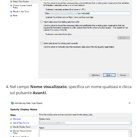
Nel campo
Nome visualizzato
, specifica un nome qualsiasi e clicca
sul pulsante
Avanti
,