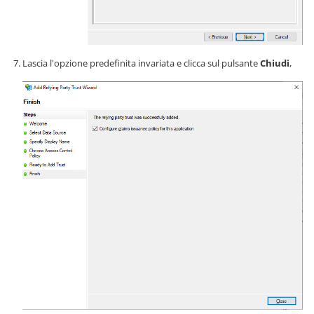
Lascia l'opzione predefinita invariata e clicca sul pulsante
Chiudi
,