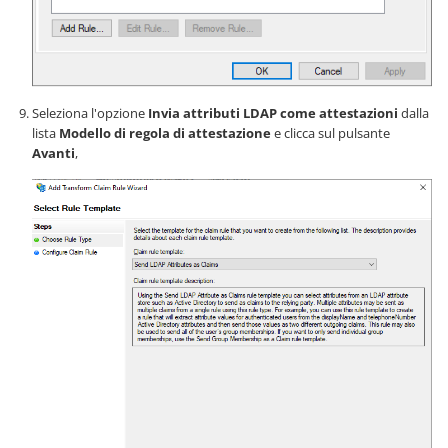
Seleziona l'opzione
Invia attributi LDAP come attestazioni
dalla
lista
Modello di regola di attestazione
e clicca sul pulsante
Avanti
,