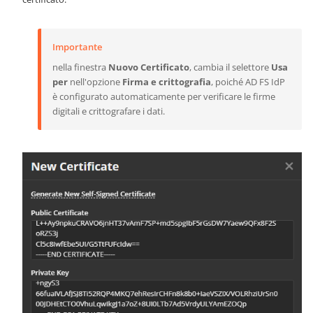
Importante
nella finestra
Nuovo Certificato
, cambia il selettore
Usa
per
nell'opzione
Firma e crittografia
, poiché AD FS IdP
è configurato automaticamente per verificare le firme
digitali e crittografare i dati.