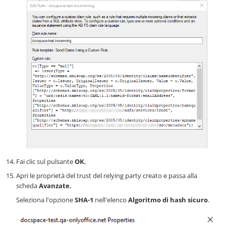
Fai clic sul pulsante
OK
,
Apri le proprietà del trust del relying party creato e passa alla
scheda
Avanzate
,
Seleziona l'opzione
SHA-1
nell'elenco
Algoritmo di hash sicuro
.