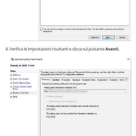
Verifica le impostazioni risultanti e clicca sul pulsante
Avanti
,