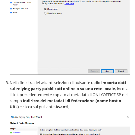
Nella finestra del wizard, seleziona il pulsante radio
Importa dati
sul relying party pubblicati online o su una rete locale
, incolla
il link precedentemente copiato ai metadati di ONLYOFFICE SP nel
campo
Indirizzo dei metadati di federazione (nome host o
URL)
e clicca sul pulsante
Avanti
,