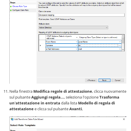
Nella finestra
Modifica regole di attestazione
, clicca nuovamente
sul pulsante
Aggiungi regola...
, seleziona l'opzione
Trasforma
un'attestazione in entrata
dalla lista
Modello di regola di
attestazione
e clicca sul pulsante
Avanti
,