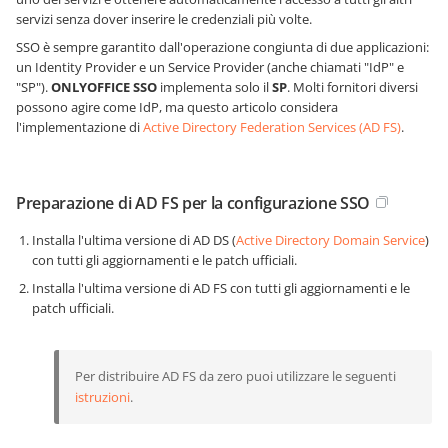
servizi senza dover inserire le credenziali più volte.
SSO è sempre garantito dall'operazione congiunta di due applicazioni:
un Identity Provider e un Service Provider (anche chiamati "IdP" e
"SP").
ONLYOFFICE SSO
implementa solo il
SP
. Molti fornitori diversi
possono agire come IdP, ma questo articolo considera
l'implementazione di
Active Directory Federation Services (AD FS)
.
Preparazione di AD FS per la configurazione SSO
Installa l'ultima versione di AD DS (
Active Directory Domain Service
)
con tutti gli aggiornamenti e le patch ufficiali.
Installa l'ultima versione di AD FS con tutti gli aggiornamenti e le
patch ufficiali.
Per distribuire AD FS da zero puoi utilizzare le seguenti
istruzioni
.