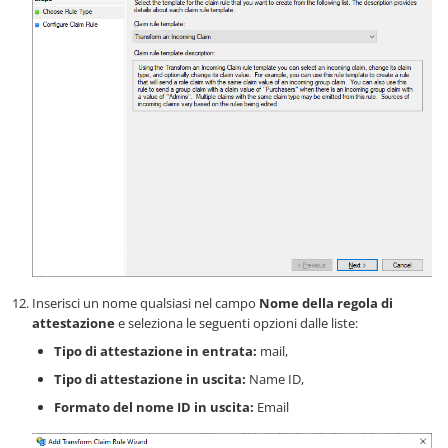
Inserisci un nome qualsiasi nel campo
Nome della regola di
attestazione
e seleziona le seguenti opzioni dalle liste:
Tipo di attestazione in entrata:
mail,
Tipo di attestazione in uscita:
Name ID,
Formato del nome ID in uscita:
Email