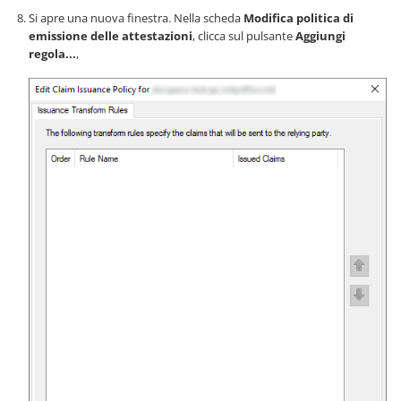
Si apre una nuova finestra. Nella scheda
Modifica politica di
emissione delle attestazioni
, clicca sul pulsante
Aggiungi
regola...
,