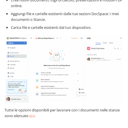
online.
Aggiungi file e cartelle esistenti dalle tue sezioni DocSpace: I miei
documenti o Stanze.
Carica file e cartelle esistenti dal tuo dispositivo.
Tutte le opzioni disponibili per lavorare con i documenti nelle stanze
sono elencate
qui
.