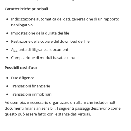
Caratteristiche principali
Indicizzazione automatica dei dati, generazione di un rapporto
riepilogativo
Impostazione della durata dei file
Restrizione della copia e del download dei file
Aggiunta di filigrane ai documenti
Compilazione di moduli basata su ruoli
Possibili casi d'uso
Due diligence
Transazioni finanziarie
Transazioni immobiliari
Ad esempio, è necessario organizzare un affare che include molti
documenti finanziari sensibili. I seguenti passaggi descrivono come
questo può essere fatto con le stanze dati virtuali.