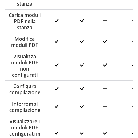
stanza
Carica moduli
PDF nella
stanza
Modifica
moduli PDF
Visualizza
moduli PDF
non
configurati
Configura
compilazione
Interrompi
compilazione
Visualizzare i
moduli PDF
configurati in