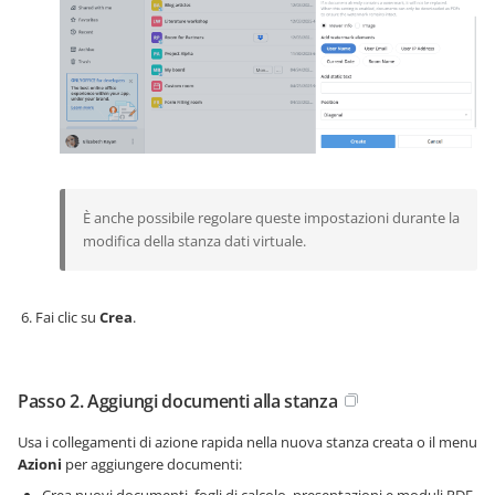
È anche possibile regolare queste impostazioni durante la
modifica della stanza dati virtuale.
Fai clic su
Crea
.
Passo 2. Aggiungi documenti alla stanza
Usa i collegamenti di azione rapida nella nuova stanza creata o il menu
Azioni
per aggiungere documenti:
Crea nuovi documenti, fogli di calcolo, presentazioni e moduli PDF