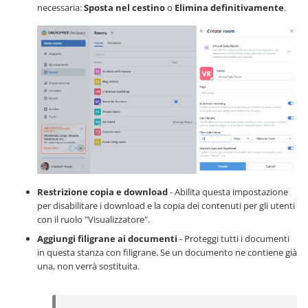
necessaria:
Sposta nel cestino
o
Elimina definitivamente
.
Restrizione copia e download
- Abilita questa impostazione
per disabilitare i download e la copia dei contenuti per gli utenti
con il ruolo "Visualizzatore".
Aggiungi filigrane ai documenti
- Proteggi tutti i documenti
in questa stanza con filigrane. Se un documento ne contiene già
una, non verrà sostituita.