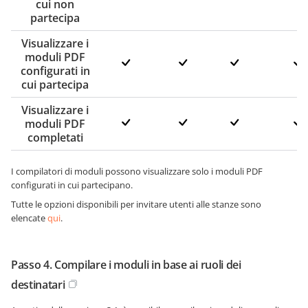
cui non
partecipa
Visualizzare i
moduli PDF
configurati in
cui partecipa
Visualizzare i
moduli PDF
completati
I compilatori di moduli possono visualizzare solo i moduli PDF
configurati in cui partecipano.
Tutte le opzioni disponibili per invitare utenti alle stanze sono
elencate
qui
.
Passo 4. Compilare i moduli in base ai ruoli dei
destinatari