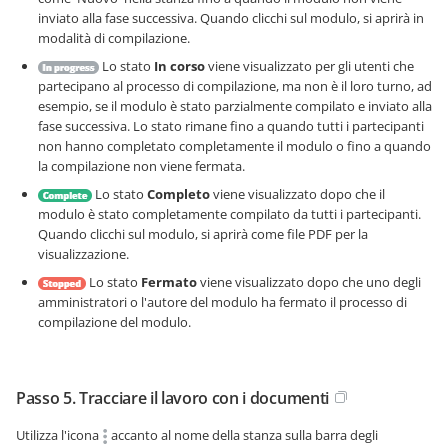
inviato alla fase successiva. Quando clicchi sul modulo, si aprirà in
modalità di compilazione.
Lo stato
In corso
viene visualizzato per gli utenti che
partecipano al processo di compilazione, ma non è il loro turno, ad
esempio, se il modulo è stato parzialmente compilato e inviato alla
fase successiva. Lo stato rimane fino a quando tutti i partecipanti
non hanno completato completamente il modulo o fino a quando
la compilazione non viene fermata.
Lo stato
Completo
viene visualizzato dopo che il
modulo è stato completamente compilato da tutti i partecipanti.
Quando clicchi sul modulo, si aprirà come file PDF per la
visualizzazione.
Lo stato
Fermato
viene visualizzato dopo che uno degli
amministratori o l'autore del modulo ha fermato il processo di
compilazione del modulo.
Passo 5. Tracciare il lavoro con i documenti
Utilizza l'icona
accanto al nome della stanza sulla barra degli