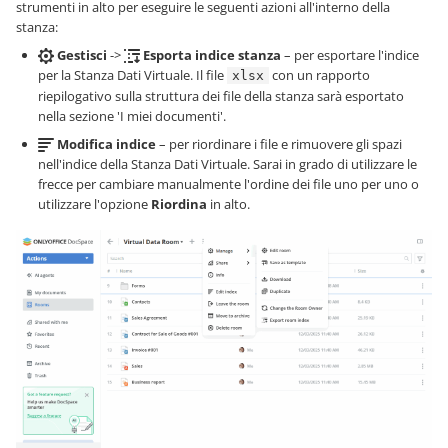
strumenti in alto per eseguire le seguenti azioni all'interno della
stanza:
Gestisci
->
Esporta indice stanza
– per esportare l'indice
per la Stanza Dati Virtuale. Il file
con un rapporto
xlsx
riepilogativo sulla struttura dei file della stanza sarà esportato
nella sezione 'I miei documenti'.
Modifica indice
– per riordinare i file e rimuovere gli spazi
nell'indice della Stanza Dati Virtuale. Sarai in grado di utilizzare le
frecce per cambiare manualmente l'ordine dei file uno per uno o
utilizzare l'opzione
Riordina
in alto.