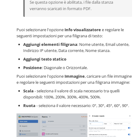
Se questa opzione è abilitata, i file dalla stanza
verranno scaricati in formato PDF.
Puoi selezionare l'opzione
Info visualizzatore
e regolare le
seguenti impostazioni per una filigrana di testo:
Aggiungi elementi filigrana
: Nome utente, Email utente,
Indirizzo IP utente, Data corrente, Nome stanza.
Aggiungi testo statico
Posizione
: Diagonale o Orizzontale.
Puoi selezionare l'opzione
Immagine
, caricare un file immagine
e regolare le seguenti impostazioni per una filigrana immagine:
Scala
- seleziona il valore di scala necessario tra quelli
disponibili: 100%, 200%, 300%, 400%, 500%.
Ruota
- seleziona il valore necessario: 0°, 30°, 45°, 60°, 90°.