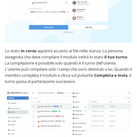
Lo stato
In corso
apparirà accanto al file nella stanza. La persona
assegnata che deve compilare il modulo vedrà lo stato
Il tuo turno
.
La compilazione è possibile solo quando è il turno dell'utente.
L'utente può compilare solo i campi che sono destinati a lui. Quando il
membro completa il modulo e clicca sul pulsante
Completa e Invia
, il
turno passa al partecipante successivo.