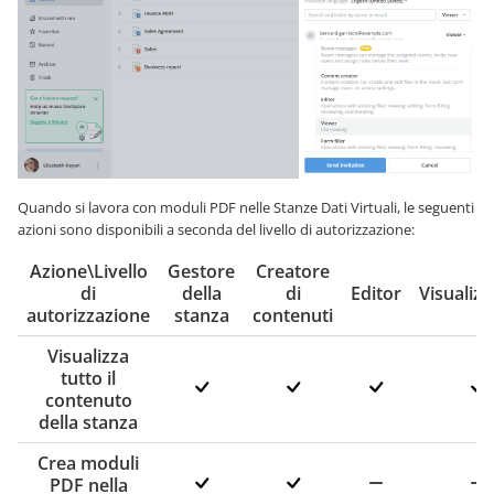
Quando si lavora con moduli PDF nelle Stanze Dati Virtuali, le seguenti
azioni sono disponibili a seconda del livello di autorizzazione:
Azione\Livello
Gestore
Creatore
di
della
di
Editor
Visualiz
autorizzazione
stanza
contenuti
Visualizza
tutto il
contenuto
della stanza
Crea moduli
PDF nella