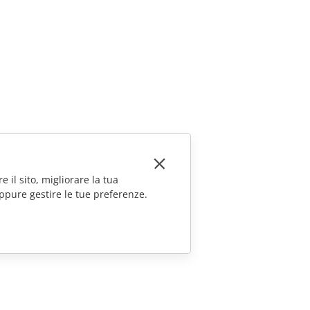
e il sito, migliorare la tua
ppure gestire le tue preferenze.