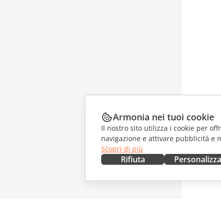
Armonia nei tuoi cookie
Il nostro sito utilizza i cookie per of
navigazione e attivare pubblicità e 
Scopri di più
Rifiuta
Personalizz