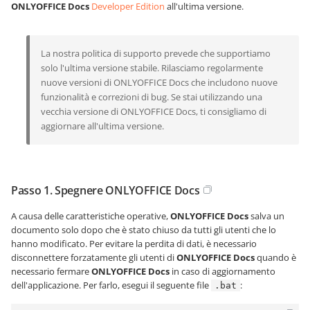
ONLYOFFICE Docs
Developer Edition
all'ultima versione.
La nostra politica di supporto prevede che supportiamo
solo l'ultima versione stabile. Rilasciamo regolarmente
nuove versioni di ONLYOFFICE Docs che includono nuove
funzionalità e correzioni di bug. Se stai utilizzando una
vecchia versione di ONLYOFFICE Docs, ti consigliamo di
aggiornare all'ultima versione.
Passo 1. Spegnere ONLYOFFICE Docs
A causa delle caratteristiche operative,
ONLYOFFICE Docs
salva un
documento solo dopo che è stato chiuso da tutti gli utenti che lo
hanno modificato. Per evitare la perdita di dati, è necessario
disconnettere forzatamente gli utenti di
ONLYOFFICE Docs
quando è
necessario fermare
ONLYOFFICE Docs
in caso di aggiornamento
dell'applicazione. Per farlo, esegui il seguente file
:
.bat