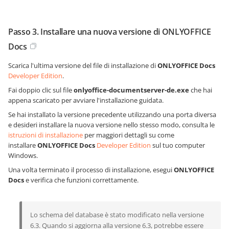
Passo 3. Installare una nuova versione di ONLYOFFICE
Docs
Scarica l'ultima versione del file di installazione di
ONLYOFFICE Docs
Developer Edition
.
Fai doppio clic sul file
onlyoffice-documentserver-de.exe
che hai
appena scaricato per avviare l'installazione guidata.
Se hai installato la versione precedente utilizzando una porta diversa
e desideri installare la nuova versione nello stesso modo, consulta le
istruzioni di installazione
per maggiori dettagli su come
installare
ONLYOFFICE Docs
Developer Edition
sul tuo computer
Windows.
Una volta terminato il processo di installazione, esegui
ONLYOFFICE
Docs
e verifica che funzioni correttamente.
Lo schema del database è stato modificato nella versione
6.3. Quando si aggiorna alla versione 6.3, potrebbe essere