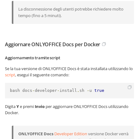
La disconnessione degli utenti potrebbe richiedere molto
tempo (fino a 5 minuti).
Aggiornare ONLYOFFICE Docs per Docker
Aggiornamento tramite script
Se la tua versione di ONLYOFFICE Docs è stata installata utilizzando lo
script
, esegui il seguente comando:
bash docs
-
developer
-
install
.
sh 
-
u 
true
Digita
Y
e premi
Invio
per aggiornare ONLYOFFICE Docs utilizzando
Docker.
ONLYOFFICE Docs
Developer Edition
versione Docker verrà