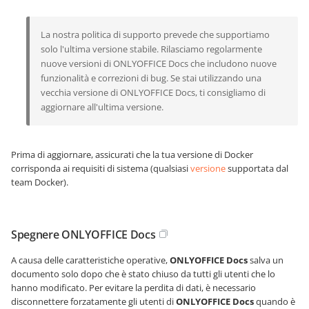
La nostra politica di supporto prevede che supportiamo
solo l'ultima versione stabile. Rilasciamo regolarmente
nuove versioni di ONLYOFFICE Docs che includono nuove
funzionalità e correzioni di bug. Se stai utilizzando una
vecchia versione di ONLYOFFICE Docs, ti consigliamo di
aggiornare all'ultima versione.
Prima di aggiornare, assicurati che la tua versione di Docker
corrisponda ai requisiti di sistema (qualsiasi
versione
supportata dal
team Docker).
Spegnere ONLYOFFICE Docs
A causa delle caratteristiche operative,
ONLYOFFICE Docs
salva un
documento solo dopo che è stato chiuso da tutti gli utenti che lo
hanno modificato. Per evitare la perdita di dati, è necessario
disconnettere forzatamente gli utenti di
ONLYOFFICE Docs
quando è