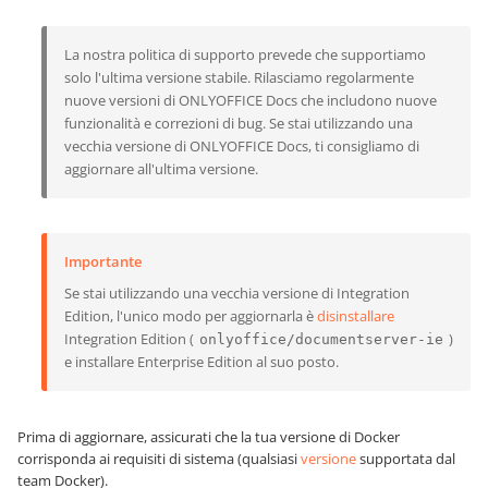
La nostra politica di supporto prevede che supportiamo
solo l'ultima versione stabile. Rilasciamo regolarmente
nuove versioni di ONLYOFFICE Docs che includono nuove
funzionalità e correzioni di bug. Se stai utilizzando una
vecchia versione di ONLYOFFICE Docs, ti consigliamo di
aggiornare all'ultima versione.
Importante
Se stai utilizzando una vecchia versione di Integration
Edition, l'unico modo per aggiornarla è
disinstallare
Integration Edition (
)
onlyoffice/documentserver-ie
e installare Enterprise Edition al suo posto.
Prima di aggiornare, assicurati che la tua versione di Docker
corrisponda ai requisiti di sistema (qualsiasi
versione
supportata dal
team Docker).