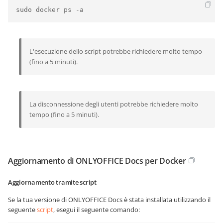
sudo docker ps -a
L'esecuzione dello script potrebbe richiedere molto tempo
(fino a 5 minuti).
La disconnessione degli utenti potrebbe richiedere molto
tempo (fino a 5 minuti).
Aggiornamento di ONLYOFFICE Docs per Docker
Aggiornamento tramite script
Se la tua versione di ONLYOFFICE Docs è stata installata utilizzando il
seguente
script
, esegui il seguente comando: