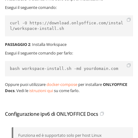
Esegui il seguente comando:
curl -O https://download.onlyoffice.com/instal
PASSAGGIO 2
: Installa Workspace
Esegui il seguente comando per farlo:
Oppure puoi utilizzare
docker-compose
per installare
ONLYOFFICE
Docs
. Vedi le
istruzioni qui
su come farlo.
Configurazione ipv6 di ONLYOFFICE Docs
Funziona ed è supportato solo per host Linux