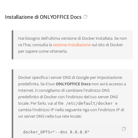
Installazione di ONLYOFFICE Docs
Hai bisogno dell'ultima versione di Docker installata. Se non
ce l'hai, consulta la
sezione Installazione
sul sito di Docker
per sapere come ottenerla.
Docker specifica i server DNS di Google per impostazione
predefinita. Se il tuo
ONLYOFFICE Docs
non avrà accesso a
Internet, ti consigliamo di cambiare l'indirizzo DNS
predefinito di Docker con l'indirizzo del tuo server DNS
locale. Per farlo, vai al file
e
/etc/default/docker
cambia l'indirizzo IP nella seguente riga con l'indirizzo IP di
un server DNS nella tua rete locale:
docker_OPTS="--dns 8.8.8.8"