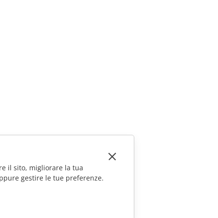
e il sito, migliorare la tua
ppure gestire le tue preferenze.