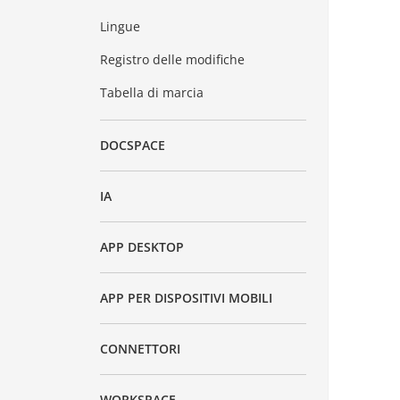
Lingue
Registro delle modifiche
Tabella di marcia
DOCSPACE
IA
APP DESKTOP
APP PER DISPOSITIVI MOBILI
CONNETTORI
WORKSPACE