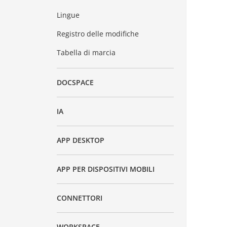
Lingue
Registro delle modifiche
Tabella di marcia
DOCSPACE
IA
APP DESKTOP
APP PER DISPOSITIVI MOBILI
CONNETTORI
WORKSPACE