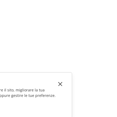
e il sito, migliorare la tua
ppure gestire le tue preferenze.