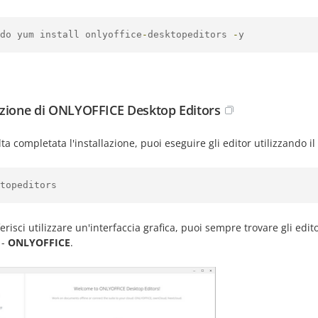
do yum install onlyoffice
-
desktopeditors 
-
y
zione di ONLYOFFICE Desktop Editors
ta completata l'installazione, puoi eseguire gli editor utilizzando 
topeditors
erisci utilizzare un'interfaccia grafica, puoi sempre trovare gli ed
-
ONLYOFFICE
.