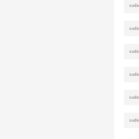
sudo
sudo
sudo
sudo
sudo
sudo