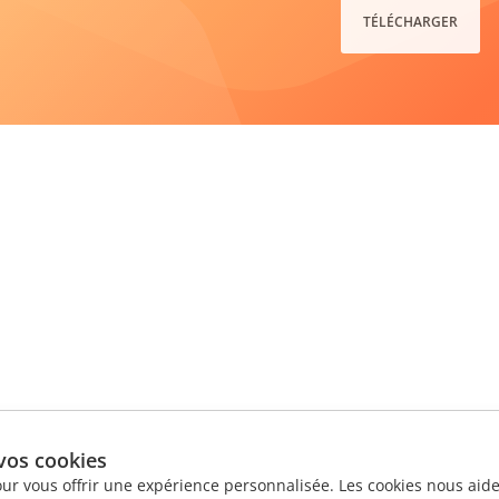
TÉLÉCHARGER
vos cookies
our vous offrir une expérience personnalisée. Les cookies nous aiden