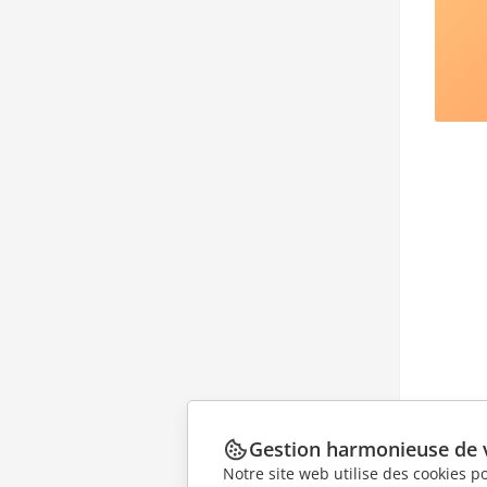
Gestion harmonieuse de 
Notre site web utilise des cookies p