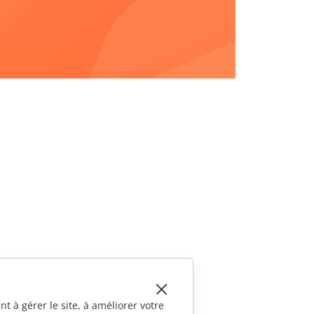
t à gérer le site, à améliorer votre