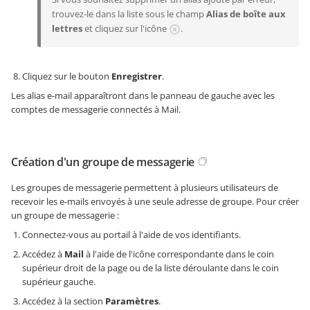
trouvez-le dans la liste sous le champ
Alias de boîte aux
lettres
et cliquez sur l'icône
.
Cliquez sur le bouton
Enregistrer
.
Les alias e-mail apparaîtront dans le panneau de gauche avec les
comptes de messagerie connectés à Mail.
Création d'un groupe de messagerie
Les groupes de messagerie permettent à plusieurs utilisateurs de
recevoir les e-mails envoyés à une seule adresse de groupe. Pour créer
un groupe de messagerie :
Connectez-vous au portail à l'aide de vos identifiants.
Accédez à
Mail
à l'aide de l'icône correspondante dans le coin
supérieur droit de la page ou de la liste déroulante dans le coin
supérieur gauche.
Accédez à la section
Paramètres
.