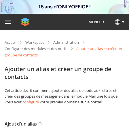
16 ans d'ONLYOFFICE !
MENU
Accueil
Workspace
Administration
Configurer des modules et des outils
Ajouter un alias et créer un
groupe de contacts
Ajouter un alias et créer un groupe de
contacts
Cet article décrit comment ajouter des alias de boîte aux lettres et
créer des groupes de messagerie dans le module Mail une fois que
vous avez
configuré
votre premier domaine sur le portail.
Ajout d'un alias