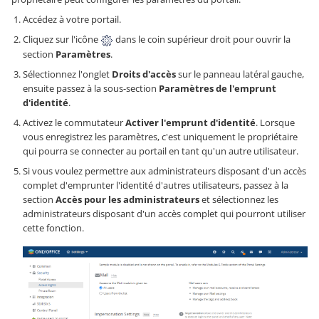
Accédez à votre portail.
Cliquez sur l'icône
dans le coin supérieur droit pour ouvrir la
section
Paramètres
.
Sélectionnez l'onglet
Droits d'accès
sur le panneau latéral gauche,
ensuite passez à la sous-section
Paramètres de l'emprunt
d'identité
.
Activez le commutateur
Activer l'emprunt d'identité
. Lorsque
vous enregistrez les paramètres, c'est uniquement le propriétaire
qui pourra se connecter au portail en tant qu'un autre utilisateur.
Si vous voulez permettre aux administrateurs disposant d'un accès
complet d'emprunter l'identité d'autres utilisateurs, passez à la
section
Accès pour les administrateurs
et sélectionnez les
administrateurs disposant d'un accès complet qui pourront utiliser
cette fonction.