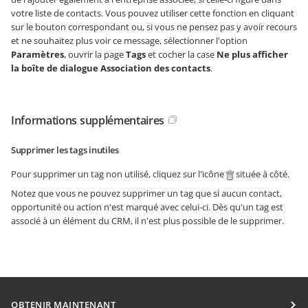
votre liste de contacts. Vous pouvez utiliser cette fonction en cliquant
sur le bouton correspondant ou, si vous ne pensez pas y avoir recours
et ne souhaitez plus voir ce message, sélectionner l'option
Paramètres
, ouvrir la page
Tags
et cocher la case
Ne plus afficher
la boîte de dialogue Association des contacts
.
Informations supplémentaires
Supprimer les tags inutiles
Pour supprimer un tag non utilisé, cliquez sur l'icône
située à côté.
Notez que vous ne pouvez supprimer un tag que si aucun contact,
opportunité ou action n'est marqué avec celui-ci. Dès qu'un tag est
associé à un élément du CRM, il n'est plus possible de le supprimer.
OBTENIR MAINTENANT