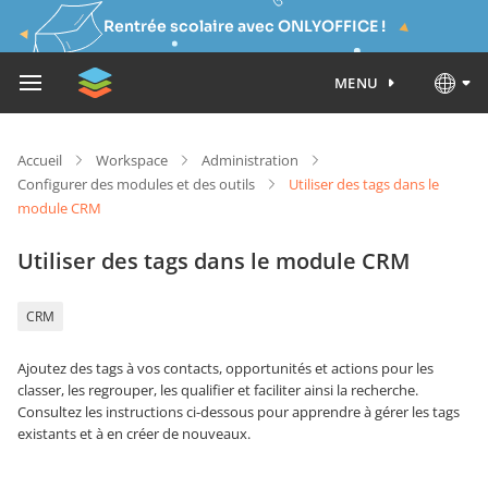
Rentrée scolaire avec ONLYOFFICE !
MENU
Accueil
Workspace
Administration
Configurer des modules et des outils
Utiliser des tags dans le
module CRM
Utiliser des tags dans le module CRM
CRM
Ajoutez des tags à vos contacts, opportunités et actions pour les
classer, les regrouper, les qualifier et faciliter ainsi la recherche.
Consultez les instructions ci-dessous pour apprendre à gérer les tags
existants et à en créer de nouveaux.