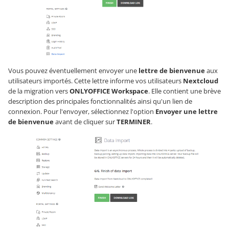
Vous pouvez éventuellement envoyer une
lettre de bienvenue
aux
utilisateurs importés. Cette lettre informe vos utilisateurs
Nextcloud
de la migration vers
ONLYOFFICE Workspace
. Elle contient une brève
description des principales fonctionnalités ainsi qu'un lien de
connexion. Pour l'envoyer, sélectionnez l'option
Envoyer une lettre
de bienvenue
avant de cliquer sur
TERMINER
.