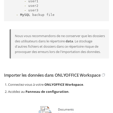
-
 user1

-
 user2

-
 user3

-
MySQL
 backup file
Nous vous recommandons de ne conserver que les dossiers
des utilisateurs dans le répertoire
data
. Le stockage
d'autres fichiers et dossiers dans ce répertoire risque de
provoquer des erreurs lors de l'importation des données.
Importer les données dans ONLYOFFICE Workspace
Connectez-vous à votre
ONLYOFFICE Workspace
.
Accédez au
Panneau de configuration
.