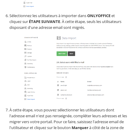
Sélectionnez les utilisateurs à importer dans
ONLYOFFICE
et
cliquez sur
ÉTAPE SUIVANTE
. À cette étape, seuls les utilisateurs
disposant d'une adresse email sont migrés.
À cette étape, vous pouvez sélectionner les utilisateurs dont
l'adresse email n'est pas renseignée, compléter leurs adresses et les
migrer vers votre portail. Pour ce faire, saisissez l'adresse email de
l'utilisateur et cliquez sur le bouton
Marquer
à côté de la zone de