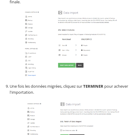
finale.
Une fois les données migrées, cliquez sur
TERMINER
pour achever
l'importation.