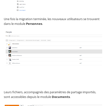
Une fois la migration terminée, les nouveaux utilisateurs se trouvent
dans le module
Personnes
.
Leurs fichiers, accompagnés des paramètres de partage importés,
sont accessibles depuis le module
Documents
.