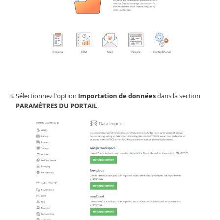
Sélectionnez l'option
Importation de données
dans la section
PARAMÈTRES DU PORTAIL
.