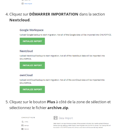
Cliquez sur
DÉMARRER IMPORTATION
dans la section
Nextcloud
.
Cliquez sur le bouton
Plus
à côté de la zone de sélection et
sélectionnez le fichier
archive.zip
.