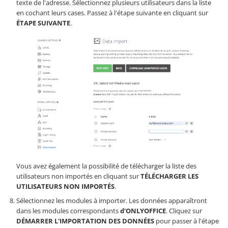
texte de l'adresse. Sélectionnez plusieurs utilisateurs dans la liste
en cochant leurs cases. Passez à l'étape suivante en cliquant sur
ÉTAPE SUIVANTE
.
Vous avez également la possibilité de télécharger la liste des
utilisateurs non importés en cliquant sur
TÉLÉCHARGER LES
UTILISATEURS NON IMPORTÉS
.
Sélectionnez les modules à importer. Les données apparaîtront
dans les modules correspondants
d'ONLYOFFICE
. Cliquez sur
DÉMARRER L'IMPORTATION DES DONNÉES
pour passer à l'étape