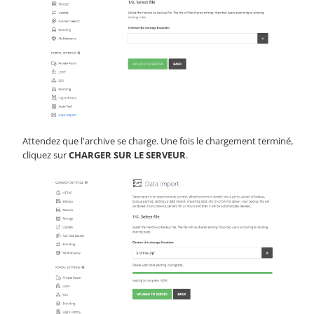
Attendez que l'archive se charge. Une fois le chargement terminé,
cliquez sur
CHARGER SUR LE SERVEUR
.