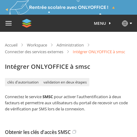
Rentrée scolaire avec ONLYOFFICE !
MENU
Accueil
Workspace
Administration
Connecter des services externes
Intégrer ONLYOFFICE à smsc
Intégrer ONLYOFFICE à smsc
clés d'autorisation
validation en deux étapes
Connectez le service
SMSC
pour activer l'authentification à deux
facteurs et permettre aux utilisateurs du portail de recevoir un code
de vérification par SMS lors de la connexion.
Obtenir les clés d'accès SMSC