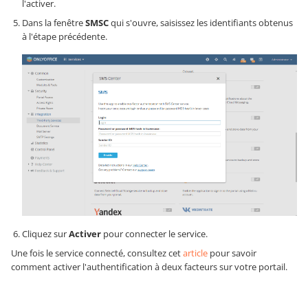
l'activer.
Dans la fenêtre
SMSC
qui s'ouvre, saisissez les identifiants obtenus
à l'étape précédente.
Cliquez sur
Activer
pour connecter le service.
Une fois le service connecté, consultez cet
article
pour savoir
comment activer l'authentification à deux facteurs sur votre portail.