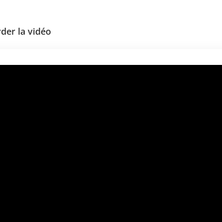
der la vidéo