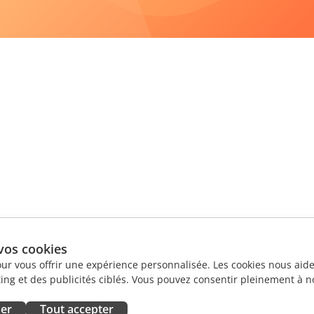
vos cookies
our vous offrir une expérience personnalisée. Les cookies nous aiden
ng et des publicités ciblés. Vous pouvez consentir pleinement à no
ser
Tout accepter