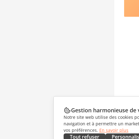
Gestion harmonieuse de 
Notre site web utilise des cookies p
navigation et à permettre un marketi
vos préférences.
En savoir plus
Tout refuser
Personnali