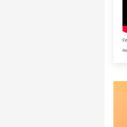
Co
Re