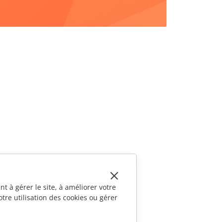
t à gérer le site, à améliorer votre
tre utilisation des cookies ou gérer