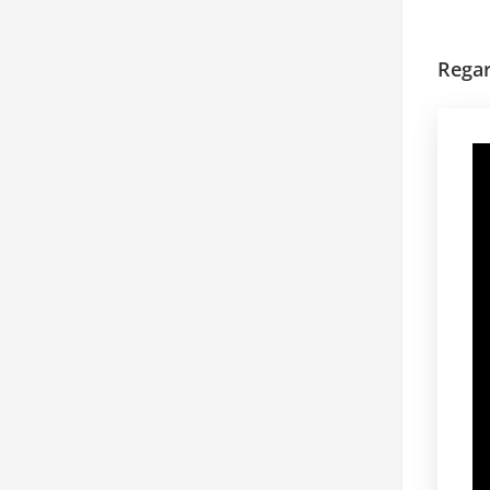
Regar