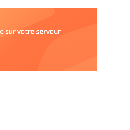
sur votre serveur