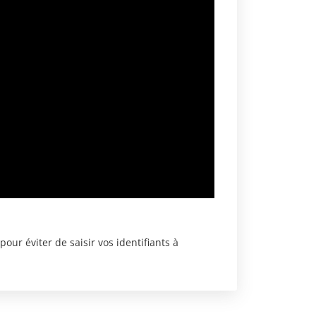
ur éviter de saisir vos identifiants à