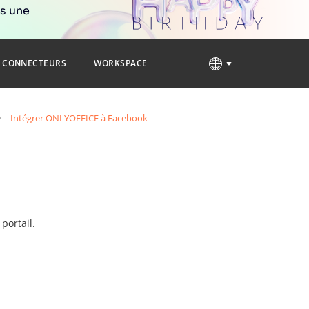
rs une
CONNECTEURS
WORKSPACE
Intégrer ONLYOFFICE à Facebook
portail.