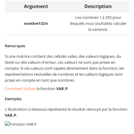
Argument
Description
Les nombres 1 à 255 pour
nombre1/2/n
lesquels vous souhaitez calculer
la variance.
Remarques
Si une matrice contient des cellules vides, des valeurs logiques, du
texte ou des valeurs d'erreur, ces valeurs ne sont pas prises en
compte. Si ces valeurs sont tapées directement dans la fonction, les
représentations textuelles de nombres et les valeurs logiques sont
prises en compte en tant que nombres.
Comment utiliser
la fonction
VAR.P
.
Exemples
L'illustration ci-dessous représente le résultat renvoyé par la fonction
VAR.P
.