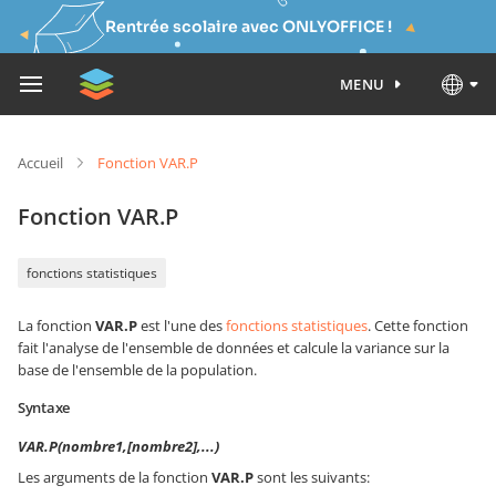
Rentrée scolaire avec ONLYOFFICE !
MENU
Accueil
Fonction VAR.P
Fonction VAR.P
fonctions statistiques
La fonction
VAR.P
est l'une des
fonctions statistiques
. Cette fonction
fait l'analyse de l'ensemble de données et calcule la variance sur la
base de l'ensemble de la population.
Syntaxe
VAR.P(nombre1,[nombre2],...)
Les arguments de la fonction
VAR.P
sont les suivants: