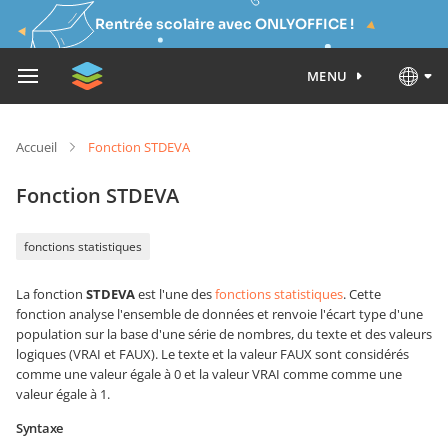
Rentrée scolaire avec ONLYOFFICE !
MENU
Accueil
Fonction STDEVA
Fonction STDEVA
fonctions statistiques
La fonction
STDEVA
est l'une des
fonctions statistiques
. Cette
fonction analyse l'ensemble de données et renvoie l'écart type d'une
population sur la base d'une série de nombres, du texte et des valeurs
logiques (VRAI et FAUX). Le texte et la valeur FAUX sont considérés
comme une valeur égale à 0 et la valeur VRAI comme comme une
valeur égale à 1.
Syntaxe