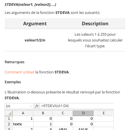
STDEVA(valeur1, [valeur2],...)
Les arguments de la fonction
STDEVA
sont les suivants:
Argument
Description
Les valeurs 1 à 255 pour
valeur1/2/n
lesquels vous souhaitez calculer
l'écart type.
Remarques
Comment utiliser
la fonction
STDEVA
.
Exemples
L'illustration ci-dessous présente le résultat renvoyé par la fonction
STDEVA
.