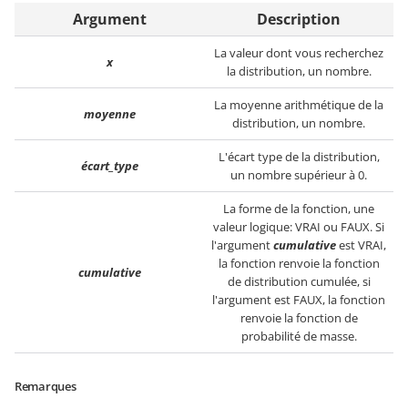
Argument
Description
La valeur dont vous recherchez
x
la distribution, un nombre.
La moyenne arithmétique de la
moyenne
distribution, un nombre.
L'écart type de la distribution,
écart_type
un nombre supérieur à 0.
La forme de la fonction, une
valeur logique: VRAI ou FAUX. Si
l'argument
cumulative
est VRAI,
la fonction renvoie la fonction
cumulative
de distribution cumulée, si
l'argument est FAUX, la fonction
renvoie la fonction de
probabilité de masse.
Remarques