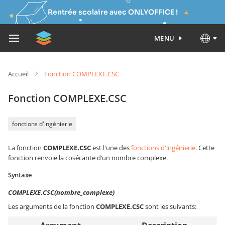
Rentrée scolaire avec ONLYOFFICE !
MENU
Accueil
Fonction COMPLEXE.CSC
Fonction COMPLEXE.CSC
fonctions d'ingénierie
La fonction
COMPLEXE.CSC
est l'une des
fonctions d'ingénierie
. Cette
fonction renvoie la cosécante d’un nombre complexe.
Syntaxe
COMPLEXE.CSC(nombre_complexe)
Les arguments de la fonction
COMPLEXE.CSC
sont les suivants: