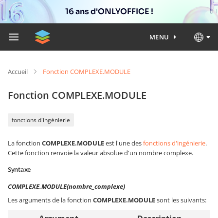
16 ans d'ONLYOFFICE !
MENU
Accueil
Fonction COMPLEXE.MODULE
Fonction COMPLEXE.MODULE
fonctions d'ingénierie
La fonction
COMPLEXE.MODULE
est l'une des
fonctions d'ingénierie
.
Cette fonction renvoie la valeur absolue d'un nombre complexe.
Syntaxe
COMPLEXE.MODULE(nombre_complexe)
Les arguments de la fonction
COMPLEXE.MODULE
sont les suivants: