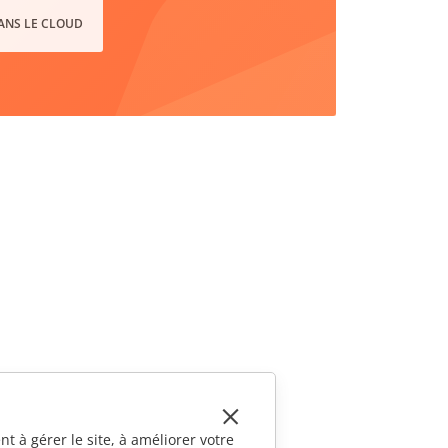
DANS LE CLOUD
t à gérer le site, à améliorer votre