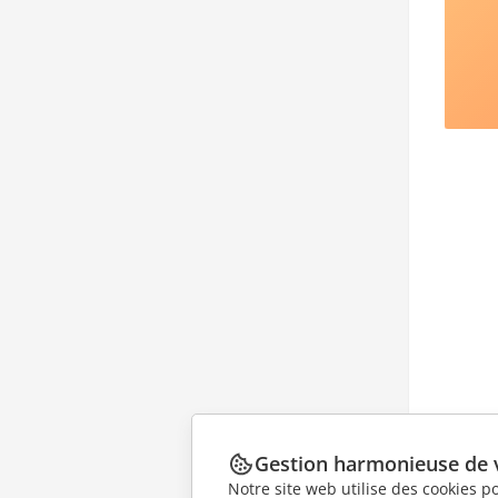
Gestion harmonieuse de 
Notre site web utilise des cookies p