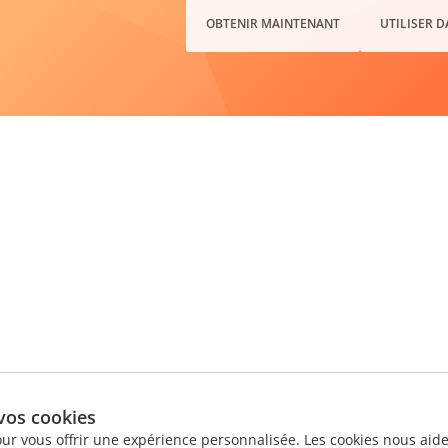
OBTENIR MAINTENANT
UTILISER 
vos cookies
our vous offrir une expérience personnalisée. Les cookies nous aiden