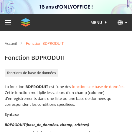
16 ans d'ONLYOFFICE !
MENU
Accueil
Fonction BDPRODUIT
Fonction BDPRODUIT
fonctions de base de données
La fonction
BDPRODUIT
est l'une des
fonctions de base de données
.
Cette fonction multiplie les valeurs d'un champ (colonne)
d'enregistrements dans une liste ou une base de données qui
correspondent les conditions spécifiées.
Syntaxe
BDPRODUIT(base_de_données, champ, critères)