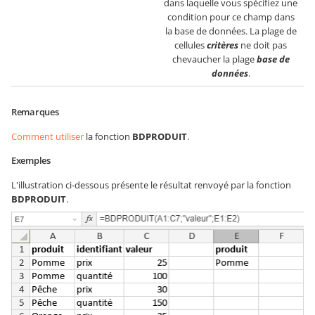
dans laquelle vous spécifiez une
condition pour ce champ dans
la base de données. La plage de
cellules
critères
ne doit pas
chevaucher la plage
base de
données
.
Remarques
Comment utiliser
la fonction
BDPRODUIT
.
Exemples
L'illustration ci-dessous présente le résultat renvoyé par la fonction
BDPRODUIT
.