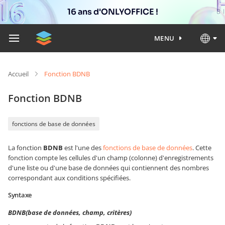
16 ans d'ONLYOFFICE !
MENU
Accueil
Fonction BDNB
Fonction BDNB
fonctions de base de données
La fonction
BDNB
est l'une des
fonctions de base de données
. Cette
fonction compte les cellules d'un champ (colonne) d'enregistrements
d'une liste ou d'une base de données qui contiennent des nombres
correspondant aux conditions spécifiées.
Syntaxe
BDNB(base de données, champ, critères)