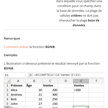
dans laquelle vous spécifiez une
condition pour ce champ dans
la base de données. La plage de
cellules
critères
ne doit pas
chevaucher la plage
base de
données
.
Remarques
Comment utiliser
la fonction
BDNB
.
Exemples
L'illustration ci-dessous présente le résultat renvoyé par la fonction
BDNB
.