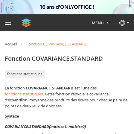
16 ans d'ONLYOFFICE !
MENU
Accueil
Fonction COVARIANCE.STANDARD
Fonction COVARIANCE.STANDARD
fonctions statistiques
La fonction
COVARIANCE.STANDARD
est l'une des
fonctions statistiques
. Cette fonction renvoie la covariance
d’échantillon, moyenne des produits des écarts pour chaque paire de
points de deux jeux de données.
Syntaxe
COVARIANCE.STANDARD(matrice1, matrice2)