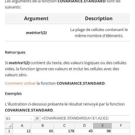
Les arguments de la fonction
COVARIANCE.STANDARD
sont les
suivants:
Argument
Description
La plage de cellules contenant le
matrice1(2)
même nombre d'éléments.
Remarques
Si
matrice1(2)
contient du texte, des valeurs logiques ou des cellules
vides, la fonction ignore ces valeurs et inclut les cellules avec des
valeurs zéro.
Comment utiliser
la fonction
COVARIANCE.STANDARD
.
Exemples
L'illustration ci-dessous présente le résultat renvoyé par la fonction
COVARIANCE.STANDARD
.