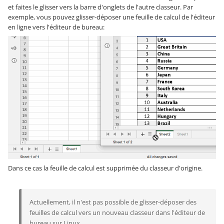
et faites le glisser vers la barre d'onglets de l'autre classeur. Par
exemple, vous pouvez glisser-déposer une feuille de calcul de l'éditeur
en ligne vers l'éditeur de bureau:
Dans ce cas la feuille de calcul est supprimée du classeur d'origine.
Actuellement, il n'est pas possible de glisser-déposer des
feuilles de calcul vers un nouveau classeur dans l'éditeur de
bureau sur Linux.