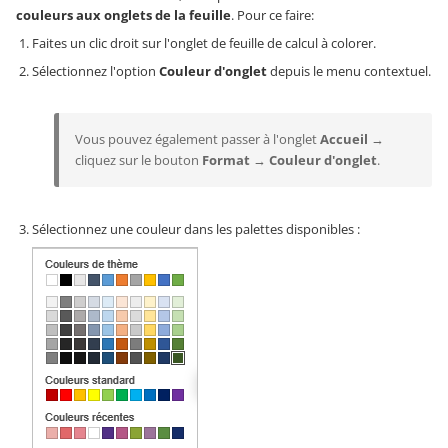
couleurs aux onglets de la feuille
. Pour ce faire:
Faites un clic droit sur l'onglet de feuille de calcul à colorer.
Sélectionnez l'option
Couleur d'onglet
depuis le menu contextuel.
Vous pouvez également passer à l'onglet
Accueil
→
cliquez sur le bouton
Format
→
Couleur d'onglet
.
Sélectionnez une couleur dans les palettes disponibles :