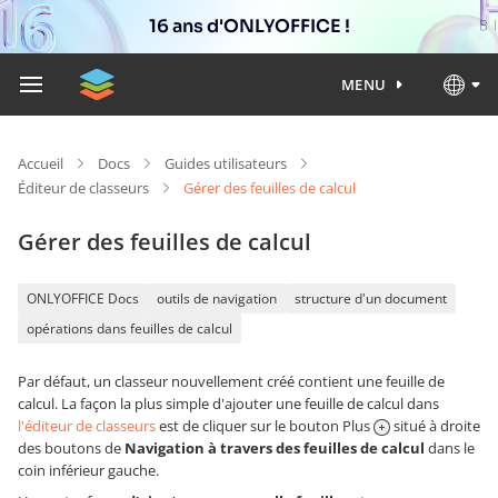
16 ans d'ONLYOFFICE !
MENU
Accueil
Docs
Guides utilisateurs
Éditeur de classeurs
Gérer des feuilles de calcul
Gérer des feuilles de calcul
ONLYOFFICE Docs
outils de navigation
structure d'un document
opérations dans feuilles de calcul
Par défaut, un classeur nouvellement créé contient une feuille de
calcul. La façon la plus simple d'ajouter une feuille de calcul dans
l'éditeur de classeurs
est de cliquer sur le bouton Plus
situé à droite
des boutons de
Navigation à travers des feuilles de calcul
dans le
coin inférieur gauche.