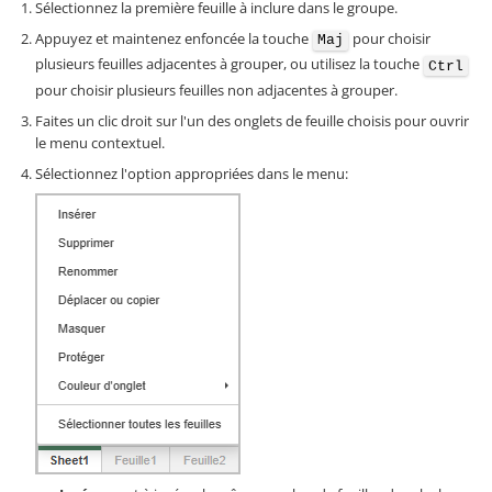
Sélectionnez la première feuille à inclure dans le groupe.
Appuyez et maintenez enfoncée la touche
pour choisir
Maj
plusieurs feuilles adjacentes à grouper, ou utilisez la touche
Ctrl
pour choisir plusieurs feuilles non adjacentes à grouper.
Faites un clic droit sur l'un des onglets de feuille choisis pour ouvrir
le menu contextuel.
Sélectionnez l'option appropriées dans le menu: