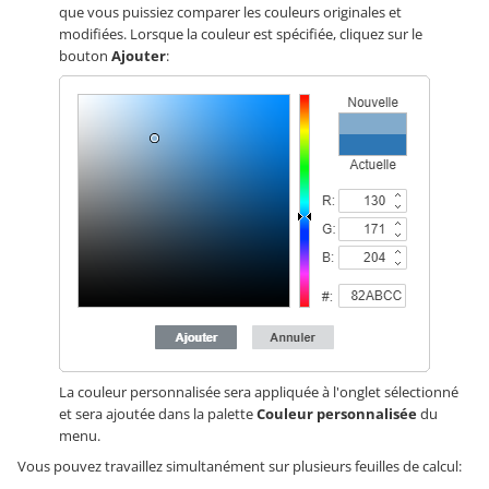
que vous puissiez comparer les couleurs originales et
modifiées. Lorsque la couleur est spécifiée, cliquez sur le
bouton
Ajouter
:
La couleur personnalisée sera appliquée à l'onglet sélectionné
et sera ajoutée dans la palette
Couleur personnalisée
du
menu.
Vous pouvez travaillez simultanément sur plusieurs feuilles de calcul: