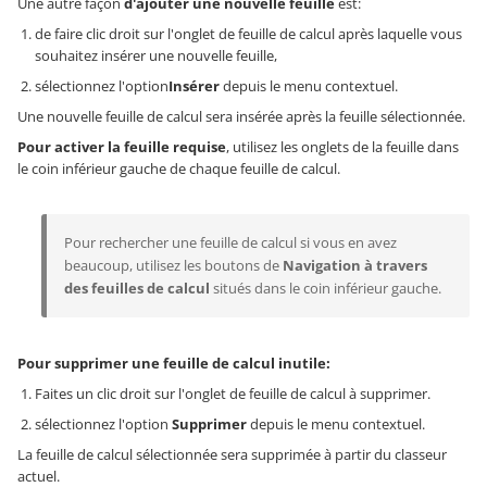
Une autre façon
d'ajouter une nouvelle feuille
est:
de faire clic droit sur l'onglet de feuille de calcul après laquelle vous
souhaitez insérer une nouvelle feuille,
sélectionnez l'option
Insérer
depuis le menu contextuel.
Une nouvelle feuille de calcul sera insérée après la feuille sélectionnée.
Pour activer la feuille requise
, utilisez les onglets de la feuille dans
le coin inférieur gauche de chaque feuille de calcul.
Pour rechercher une feuille de calcul si vous en avez
beaucoup, utilisez les boutons de
Navigation à travers
des feuilles de calcul
situés dans le coin inférieur gauche.
Pour supprimer une feuille de calcul inutile:
Faites un clic droit sur l'onglet de feuille de calcul à supprimer.
sélectionnez l'option
Supprimer
depuis le menu contextuel.
La feuille de calcul sélectionnée sera supprimée à partir du classeur
actuel.