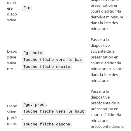
derni
présentation en
ère
Fin
cours d'édition/la
diapo
dernière miniature
sitive
dans la liste des
miniatures.
Passer à la
diapositive
Diapo
suivante de la
,
Pg. suiv
sitive
présentation en
,
Touche flèche vers le bas
suiva
cours d'édition/la
Touche flèche droite
nte
miniature suivante
dans la liste des
miniatures.
Passer à la
diapositive
précédente de la
,
Pge. préc
Diapo
présentation en
sitive
Touche flèche vers le haut
cours d'édition/la
précé
,
miniature
dente
Touche flèche gauche
précédente dans la