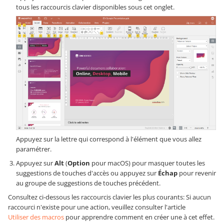
tous les raccourcis clavier disponibles sous cet onglet.
Appuyez sur la lettre qui correspond à l'élément que vous allez
paramétrer.
Appuyez sur
Alt
(
Option
pour macOS) pour masquer toutes les
suggestions de touches d'accès ou appuyez sur
Échap
pour revenir
au groupe de suggestions de touches précédent.
Consultez ci-dessous les raccourcis clavier les plus courants: Si aucun
raccourci n'existe pour une action, veuillez consulter l'article
Utiliser des macros
pour apprendre comment en créer une à cet effet.