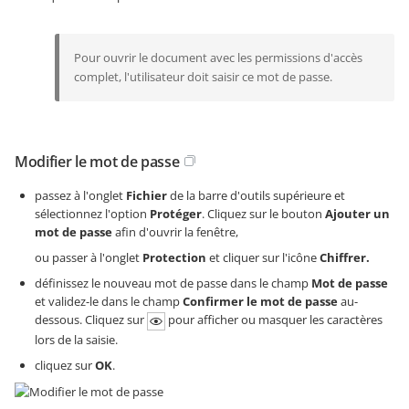
Pour ouvrir le document avec les permissions d'accès
complet, l'utilisateur doit saisir ce mot de passe.
Modifier le mot de passe
passez à l'onglet
Fichier
de la barre d'outils supérieure et
sélectionnez l'option
Protéger
. Cliquez sur le bouton
Ajouter un
mot de passe
afin d'ouvrir la fenêtre,
ou passer à l'onglet
Protection
et cliquer sur l'icône
Chiffrer.
définissez le nouveau mot de passe dans le champ
Mot de passe
et validez-le dans le champ
Confirmer le mot de passe
au-
dessous. Cliquez sur
pour afficher ou masquer les caractères
lors de la saisie.
cliquez sur
OK
.