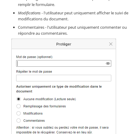
remplir le formulaire.
Modifications
- l'utilisateur peut uniquement afficher le suivi de
modifications du document.
Commentaires - l'utilisateur peut uniquement commenter ou
répondre au commentaires.