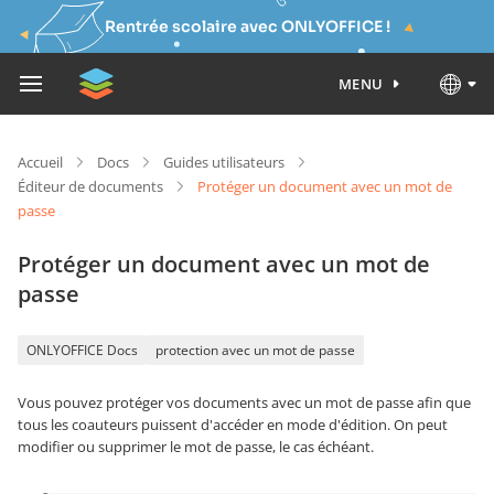
Rentrée scolaire avec ONLYOFFICE !
MENU
Accueil
Docs
Guides utilisateurs
Éditeur de documents
Protéger un document avec un mot de
passe
Protéger un document avec un mot de
passe
ONLYOFFICE Docs
protection avec un mot de passe
Vous pouvez protéger vos documents avec un mot de passe afin que
tous les coauteurs puissent d'accéder en mode d'édition. On peut
modifier ou supprimer le mot de passe, le cas échéant.