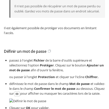
Il n'est pas possible de récupérer un mot de passe perdu ou
oublié. Gardez vos mots de passe dans un endroit sécurisé.
Il est également possible de protéger vos documents en limitant
l'accès.
Définir un mot de passe
passez à l'onglet
Fichier
de la barre d'outils supérieure et
sélectionnez l'option
Protéger
. Cliquez sur le bouton
Ajouter un
mot de passe
afin d'ouvrir la fenêtre,
ou passer à l'onglet
Protection
et cliquer sur l'icône
Chiffrer.
définissez le mot de passe dans le champ
Mot de passe
et validez-
le dans le champ
Confirmer le mot de passe
au-dessous. Cliquez
sur
pour afficher ou masquer les caractères lors de la saisie.
Cliquez sur
OK
pour valider.