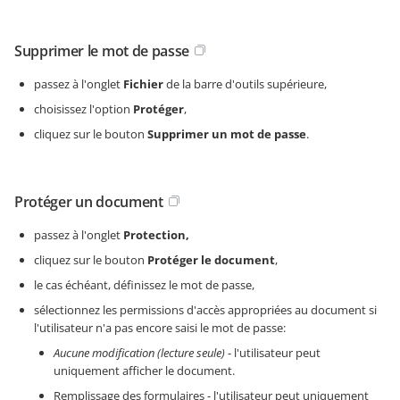
Supprimer le mot de passe
passez à l'onglet
Fichier
de la barre d'outils supérieure,
choisissez l'option
Protéger
,
cliquez sur le bouton
Supprimer un mot de passe
.
Protéger un document
passez à l'onglet
Protection,
cliquez sur le bouton
Protéger le document
,
le cas échéant, définissez le mot de passe,
sélectionnez les permissions d'accès appropriées au document si
l'utilisateur n'a pas encore saisi le mot de passe:
Aucune modification (lecture seule)
- l'utilisateur peut
uniquement afficher le document.
Remplissage des formulaires - l'utilisateur peut uniquement