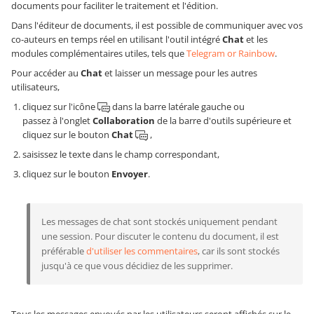
documents pour faciliter le traitement et l'édition.
Dans l'éditeur de documents, il est possible de communiquer avec vos
co-auteurs en temps réel en utilisant l'outil intégré
Chat
et les
modules complémentaires utiles, tels que
Telegram or Rainbow
.
Pour accéder au
Chat
et laisser un message pour les autres
utilisateurs,
cliquez sur l'icône
dans la barre latérale gauche ou
passez à l'onglet
Collaboration
de la barre d'outils supérieure et
cliquez sur le bouton
Chat
,
saisissez le texte dans le champ correspondant,
cliquez sur le bouton
Envoyer
.
Les messages de chat sont stockés uniquement pendant
une session. Pour discuter le contenu du document, il est
préférable
d'utiliser les commentaires
, car ils sont stockés
jusqu'à ce que vous décidiez de les supprimer.