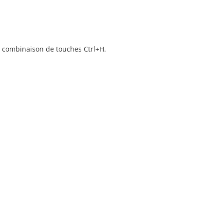
a combinaison de touches Ctrl+H.