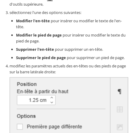
d'outils supérieure,
sélectionnez l'une des options suivantes:
Modifier l'en-tête
pour insérer ou modifier le texte de l'en-
tête.
Modifier le pied de page
pour insérer ou modifier le texte du
pied de page.
Supprimer l'en-tête
pour supprimer un en-tête.
Supprimer le pied de page
pour supprimer un pied de page.
modifiez les paramètres actuels des en-têtes ou des pieds de page
sur la barre latérale droite: