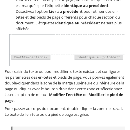
est marquée par l'étiquette
Identique au précédent
.
Désactivez l'option
Lier au précédent
pour utiliser des en-
têtes et des pieds de page différents pour chaque section du
document. L'étiquette
Identique au précédent
ne sera plus
affichée.
Pour saisir du texte ou pour modifier le texte existant et configurer
les paramètres des en-têtes et pieds de page, vous pouvez également
double-cliquer dans la zone de la marge supérieure ou inférieure de la
page ou cliquez avec le bouton droit dans cette zone et sélectionnez
la seule option de menu -
Modifier l'en-tête
ou
Modifier le pied de
page
.
Pour passer au corps du document, double-cliquez la zone de travail.
Le texte de l'en-tête ou du pied de page est grisé.