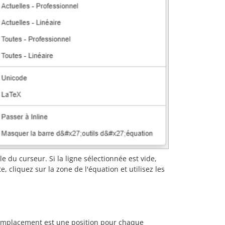
e du curseur. Si la ligne sélectionnée est vide,
, cliquez sur la zone de l'équation et utilisez les
mplacement est une position pour chaque