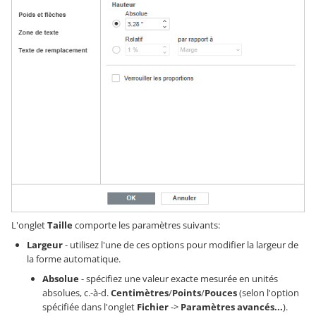
L'onglet
Taille
comporte les paramètres suivants:
Largeur
- utilisez l'une de ces options pour modifier la largeur de
la forme automatique.
Absolue
- spécifiez une valeur exacte mesurée en unités
absolues, c.-à-d.
Centimètres
/
Points
/
Pouces
(selon l'option
spécifiée dans l'onglet
Fichier
->
Paramètres avancés...
).