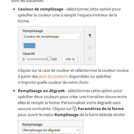
sont les suivantes:
Couleur de remplissage
- sélectionnez cette option pour
spécifier la couleur unie à remplir l'espace intérieur de la
forme.
Cliquez sur la case de couleur et sélectionnez la couleur voulue
à partir des
jeux de couleurs
disponibles ou spécifiez
n'importe quelle couleur de votre choix:
Remplissage en dégradé
- sélectionnez cette option pour
spécifier deux couleurs pour créer une transition douce entre
elles et remplir la forme. Personnaliser votre dégradé sans
aucune contrainte. Cliquez sur
Paramètres de la forme
pour ouvrir le menu
Remplissage
de la barre latérale droite: