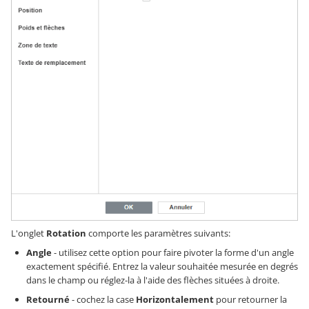
L'onglet
Rotation
comporte les paramètres suivants:
Angle
- utilisez cette option pour faire pivoter la forme d'un angle
exactement spécifié. Entrez la valeur souhaitée mesurée en degrés
dans le champ ou réglez-la à l'aide des flèches situées à droite.
Retourné
- cochez la case
Horizontalement
pour retourner la