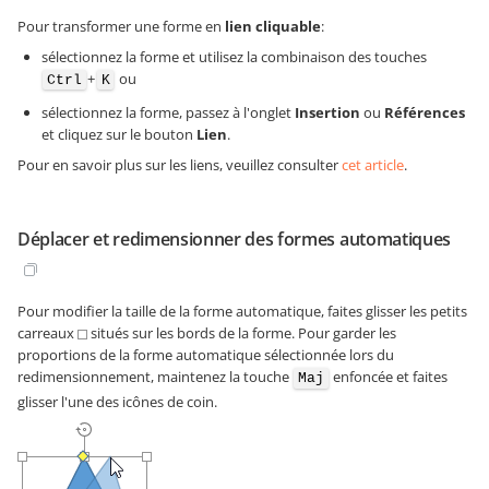
Pour transformer une forme en
lien cliquable
:
sélectionnez la forme et utilisez la combinaison des touches
+
ou
Ctrl
K
sélectionnez la forme, passez à l'onglet
Insertion
ou
Références
et cliquez sur le bouton
Lien
.
Pour en savoir plus sur les liens, veuillez consulter
cet article
.
Déplacer et redimensionner des formes automatiques
Pour modifier la taille de la forme automatique, faites glisser les petits
carreaux
situés sur les bords de la forme. Pour garder les
proportions de la forme automatique sélectionnée lors du
redimensionnement, maintenez la touche
enfoncée et faites
Maj
glisser l'une des icônes de coin.