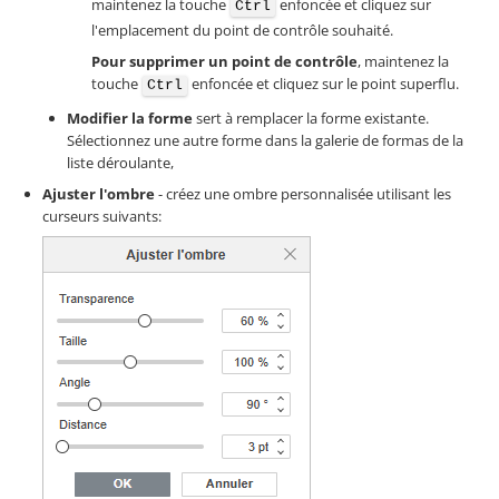
maintenez la touche
enfoncée et cliquez sur
Ctrl
l'emplacement du point de contrôle souhaité.
Pour supprimer un point de contrôle
, maintenez la
touche
enfoncée et cliquez sur le point superflu.
Ctrl
Modifier la forme
sert à remplacer la forme existante.
Sélectionnez une autre forme dans la galerie de formas de la
liste déroulante,
Ajuster l'ombre
- créez une ombre personnalisée utilisant les
curseurs suivants: