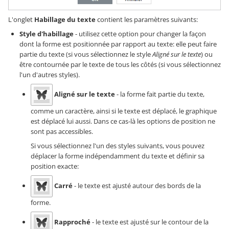
L'onglet
Habillage du texte
contient les paramètres suivants:
Style d'habillage
- utilisez cette option pour changer la façon
dont la forme est positionnée par rapport au texte: elle peut faire
partie du texte (si vous sélectionnez le style
Aligné sur le texte
) ou
être contournée par le texte de tous les côtés (si vous sélectionnez
l'un d'autres styles).
Aligné sur le texte
- la forme fait partie du texte,
comme un caractère, ainsi si le texte est déplacé, le graphique
est déplacé lui aussi. Dans ce cas-là les options de position ne
sont pas accessibles.
Si vous sélectionnez l'un des styles suivants, vous pouvez
déplacer la forme indépendamment du texte et définir sa
position exacte:
Carré
- le texte est ajusté autour des bords de la
forme.
Rapproché
- le texte est ajusté sur le contour de la