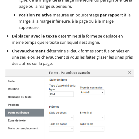
ligne, de la marge, de la marge inférieure, du paragraphe, de la
page ou la marge supérieure.
Position relative
mesurée en pourcentage
par rapport à
la
marge, à la marge inférieure, à la page ou à la marge
supérieure.
Déplacer avec le texte
détermine si la forme se déplace en
même temps que le texte sur lequel il est aligné.
Chevauchement
détermine si deux formes sont fusionnées en
une seule ou se chevauchent si vous les faites glisser les unes près
des autres sur la page.