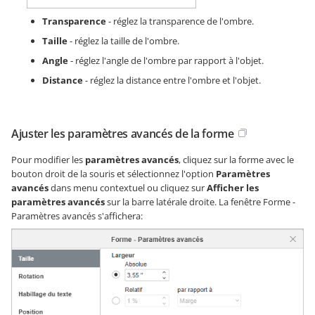
Transparence
- réglez la transparence de l'ombre.
Taille
- réglez la taille de l'ombre.
Angle
- réglez l'angle de l'ombre par rapport à l'objet.
Distance
- réglez la distance entre l'ombre et l'objet.
Ajuster les paramètres avancés de la forme
Pour modifier les
paramètres avancés
, cliquez sur la forme avec le
bouton droit de la souris et sélectionnez l'option
Paramètres
avancés
dans menu contextuel ou cliquez sur
Afficher les
paramètres avancés
sur la barre latérale droite. La fenêtre Forme -
Paramètres avancés s'affichera: