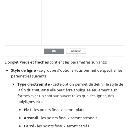
L'onglet
Poids et flèches
contient les paramètres suivants:
Style de ligne
- ce groupe d'options vous permet de spécifier les
paramètres suivants:
Type d'extrémité
- cette option permet de définir le style de
la fin du trait, ainsi elle peut être appliquée seulement aux
formes avec un contour ouvert telles que des lignes, des
polylignes etc.:
Plat
- les points finaux seront plats.
Arrondi
- les points finaux seront arrondis.
Carré
- les points finaux seront carrés.