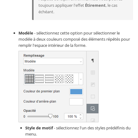
toujours appliquer l'effet
Étirement
, le cas
échéant.
Modèle
- sélectionnez cette option pour sélectionner le
modèle à deux couleurs composé des éléments répétés pour
remplir l'espace intérieur de la forme.
Style de motif
- sélectionnez l'un des styles prédéfinis du
menu.