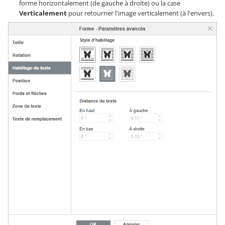
forme horizontalement (de gauche à droite) ou la case
Verticalement
pour retourner l'image verticalement (à l'envers).