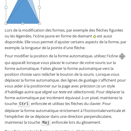
Lors de la modification des formes, par exemple des flèches figurées
ou les légendes, l'icône jaune en forme de diamant
est aussi
disponible. Elle vous permet d'ajuster certains aspects de la forme, par
exemple, la longueur de la pointe d'une flèche.
Pour modifier la position de la forme automatique, utilisez l'icône
qui apparaît lorsque vous placez le curseur de votre souris sur la
forme automatique. Faites glisser la forme automatique vers la
position choisie sans relâcher le bouton de la souris. Lorsque vous
déplacez la forme automatique, des lignes de guidage s'affichent pour
vous aider à la positionner sur la page avec précision (si un style
d'habillage autre que
aligné sur texte
est sélectionné). Pour déplacer la
forme automatique par incrément équivaut à un pixel, maintenez la
touche
enfoncée et utilisez les flèches du clavier. Pour
Ctrl
déplacer la forme automatique strictement à l'horizontale/verticale et
l'empêcher de se déplacer dans une direction perpendiculaire,
maintenez la touche
enfoncée lors du glissement.
Maj