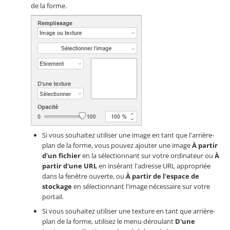
de la forme.
Si vous souhaitez utiliser une image en tant que l'arrière-
plan de la forme, vous pouvez ajouter une image
À partir
d'un fichier
en la sélectionnant sur votre ordinateur ou
À
partir d'une URL
en insérant l'adresse URL appropriée
dans la fenêtre ouverte, ou
À partir de l'espace de
stockage
en sélectionnant l'image nécessaire sur votre
portail.
Si vous souhaitez utiliser une texture en tant que arrière-
plan de la forme, utilisez le menu déroulant
D'une