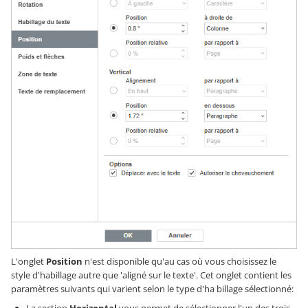
L'onglet
Position
n'est disponible qu'au cas où vous choisissez le
style d'habillage autre que 'aligné sur le texte'. Cet onglet contient les
paramètres suivants qui varient selon le type d'ha billage sélectionné: