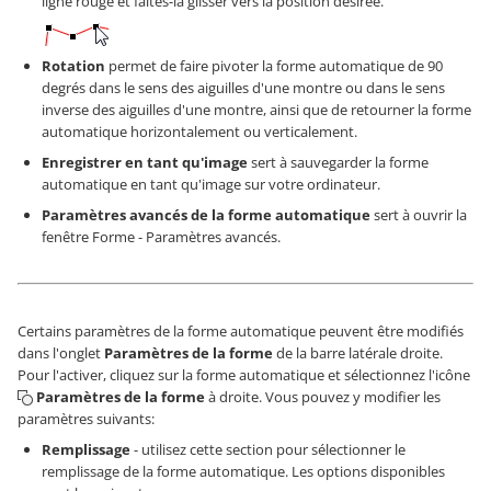
ligne rouge et faites-la glisser vers la position désirée.
Rotation
permet de faire pivoter la forme automatique de 90
degrés dans le sens des aiguilles d'une montre ou dans le sens
inverse des aiguilles d'une montre, ainsi que de retourner la forme
automatique horizontalement ou verticalement.
Enregistrer en tant qu'image
sert à sauvegarder la forme
automatique en tant qu'image sur votre ordinateur.
Paramètres avancés de la forme automatique
sert à ouvrir la
fenêtre Forme - Paramètres avancés.
Certains paramètres de la forme automatique peuvent être modifiés
dans l'onglet
Paramètres de la forme
de la barre latérale droite.
Pour l'activer, cliquez sur la forme automatique et sélectionnez l'icône
Paramètres de la forme
à droite. Vous pouvez y modifier les
paramètres suivants:
Remplissage
- utilisez cette section pour sélectionner le
remplissage de la forme automatique. Les options disponibles