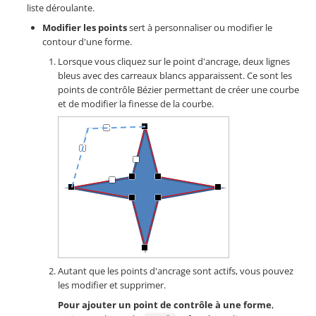
liste déroulante.
Modifier les points
sert à personnaliser ou modifier le
contour d'une forme.
Lorsque vous cliquez sur le point d'ancrage, deux lignes
bleus avec des carreaux blancs apparaissent. Ce sont les
points de contrôle Bézier permettant de créer une courbe
et de modifier la finesse de la courbe.
Autant que les points d'ancrage sont actifs, vous pouvez
les modifier et supprimer.
Pour ajouter un point de contrôle à une forme
,