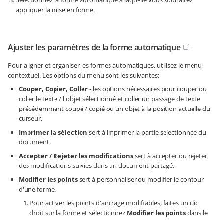
Sélectionnez la forme automatique à laquelle vous souhaitez
appliquer la mise en forme.
Ajuster les paramètres de la forme automatique
Pour aligner et organiser les formes automatiques, utilisez le menu
contextuel. Les options du menu sont les suivantes:
Couper, Copier, Coller
- les options nécessaires pour couper ou
coller le texte / l'objet sélectionné et coller un passage de texte
précédemment coupé / copié ou un objet à la position actuelle du
curseur.
Imprimer la sélection
sert à imprimer la partie sélectionnée du
document.
Accepter / Rejeter les modifications
sert à accepter ou rejeter
des modifications suivies dans un document partagé.
Modifier les points
sert à personnaliser ou modifier le contour
d'une forme.
Pour activer les points d'ancrage modifiables, faites un clic
droit sur la forme et sélectionnez
Modifier les points
dans le