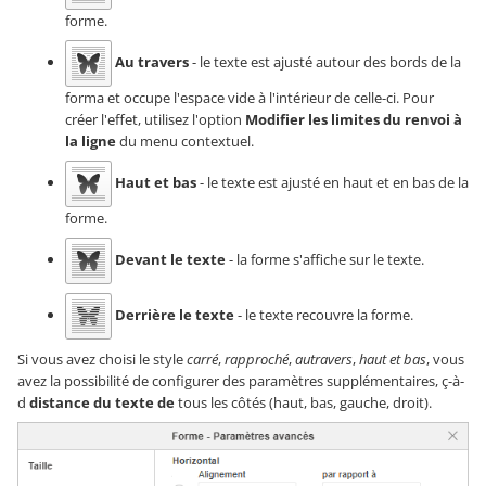
forme.
Au travers
- le texte est ajusté autour des bords de la
forma et occupe l'espace vide à l'intérieur de celle-ci. Pour
créer l'effet, utilisez l'option
Modifier les limites du renvoi à
la ligne
du menu contextuel.
Haut et bas
- le texte est ajusté en haut et en bas de la
forme.
Devant le texte
- la forme s'affiche sur le texte.
Derrière le texte
- le texte recouvre la forme.
Si vous avez choisi le style
carré
,
rapproché
,
autravers
,
haut et bas
, vous
avez la possibilité de configurer des paramètres supplémentaires, ç-à-
d
distance du texte de
tous les côtés (haut, bas, gauche, droit).