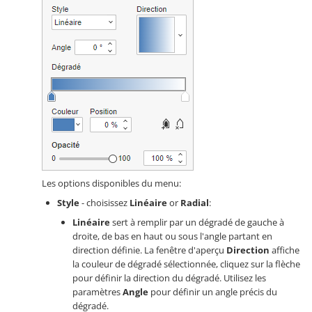
Les options disponibles du menu:
Style
- choisissez
Linéaire
or
Radial
:
Linéaire
sert à remplir par un dégradé de gauche à
droite, de bas en haut ou sous l'angle partant en
direction définie. La fenêtre d'aperçu
Direction
affiche
la couleur de dégradé sélectionnée, cliquez sur la flèche
pour définir la direction du dégradé. Utilisez les
paramètres
Angle
pour définir un angle précis du
dégradé.