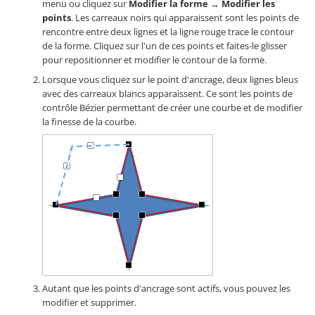
menu ou cliquez sur
Modifier la forme
→
Modifier les
points
. Les carreaux noirs qui apparaissent sont les points de
rencontre entre deux lignes et la ligne rouge trace le contour
de la forme. Cliquez sur l'un de ces points et faites-le glisser
pour repositionner et modifier le contour de la forme.
Lorsque vous cliquez sur le point d'ancrage, deux lignes bleus
avec des carreaux blancs apparaissent. Ce sont les points de
contrôle Bézier permettant de créer une courbe et de modifier
la finesse de la courbe.
Autant que les points d'ancrage sont actifs, vous pouvez les
modifier et supprimer.