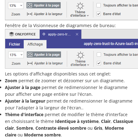
Fenêtre de la Visionneuse de diagrammes de bureau:
Les options d'affichage disponibles sous cet onglet:
Zoom
permet de zoomer et dézoomer sur un diagramme.
Ajuster à la page
permet de redimensionner le diagramme
pour afficher une page entière sur l'écran.
Ajuster à la largeur
permet de redimensionner le diagramme
pour l'adapter à la largeur de l'écran..
Thème d'interface
permet de modifier le thème d'interface
en choisissant le thème
Identique à système
,
Clair
,
Classique
clair
,
Sombre
,
Contraste élevé sombre
ou
Gris
,
Moderne
claire
ou
Moderne sombre
.