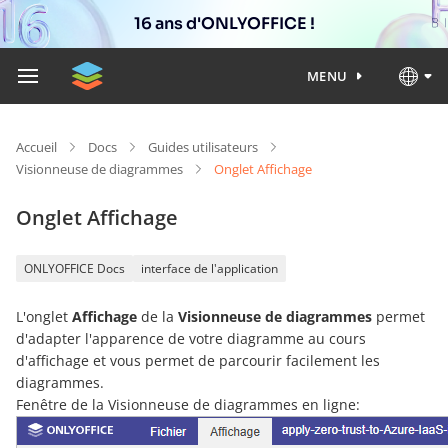
16 ans d'ONLYOFFICE !
MENU
Accueil
Docs
Guides utilisateurs
Visionneuse de diagrammes
Onglet Affichage
Onglet Affichage
ONLYOFFICE Docs
interface de l'application
L'onglet
Affichage
de la
Visionneuse de diagrammes
permet
d'adapter l'apparence de votre diagramme au cours
d'affichage et vous permet de parcourir facilement les
diagrammes.
Fenêtre de la Visionneuse de diagrammes en ligne: