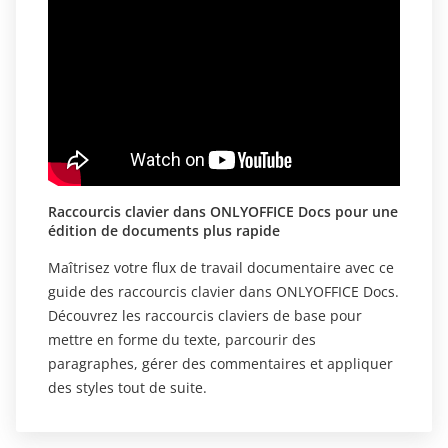
Raccourcis clavier dans ONLYOFFICE Docs pour une
édition de documents plus rapide
Maîtrisez votre flux de travail documentaire avec ce
guide des raccourcis clavier dans ONLYOFFICE Docs.
Découvrez les raccourcis claviers de base pour
mettre en forme du texte, parcourir des
paragraphes, gérer des commentaires et appliquer
des styles tout de suite.