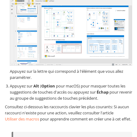
Appuyez sur la lettre qui correspond à l'élément que vous allez
paramétrer.
Appuyez sur
Alt
(
Option
pour macOS) pour masquer toutes les
suggestions de touches d'accès ou appuyez sur
Échap
pour revenir
au groupe de suggestions de touches précédent.
Consultez ci-dessous les raccourcis clavier les plus courants: Si aucun
raccourci n'existe pour une action, veuillez consulter l'article
Utiliser des macros
pour apprendre comment en créer une à cet effet.