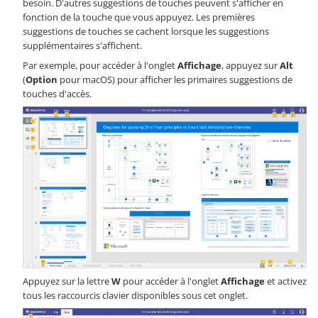
besoin. D'autres suggestions de touches peuvent s'afficher en
fonction de la touche que vous appuyez. Les premières
suggestions de touches se cachent lorsque les suggestions
supplémentaires s'affichent.
Par exemple, pour accéder à l'onglet
Affichage
, appuyez sur
Alt
(
Option
pour macOS) pour afficher les primaires suggestions de
touches d'accès.
Appuyez sur la lettre
W
pour accéder à l'onglet
Affichage
et activez
tous les raccourcis clavier disponibles sous cet onglet.