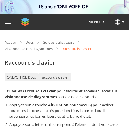
16 ans d'ONLYOFFICE !
MENU
Accueil
Docs
Guides utilisateurs
Visionneuse de diagrammes
Raccourcis clavier
Raccourcis clavier
ONLYOFFICE Docs
raccourcis clavier
Utiliser les
raccourcis clavier
pour faciliter et accélérer l'accès à la
Visionneuse de diagrammes
sans l'aide de la souris.
Appuyez sur la touche
Alt
(
Option
pour macOS) pour activer
toutes les touches d'accès pour l'en-tête, la barre d'outils
supérieure, les barres latérales et la barre d'état.
Appuyez sur la lettre qui correspond à l'élément dont vous avez