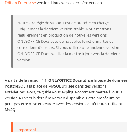
Édition Enterprise
version Linux vers la dernière version.
Notre stratégie de support est de prendre en charge
uniquement la dernière version stable. Nous mettons
régulièrement en production de nouvelles versions
ONLYOFFICE Docs avec de nouvelles fonctionnalités et
corrections d'erreurs. Si vous utilisez une ancienne version
ONLYOFFICE Docs, veuillez la mettre à jour vers la dernière
version.
À partir de la version 4.1,
ONLYOFFICE Docs
utilise la base de données
PostgreSQL à la place de MySQL utilisée dans des versions
antérieures, alors, ce guide vous explique comment mettre à jour la
version 4.1 vers la dernière version disponible. Cette procédure ne
peut pas être mise en œuvre avec des versions antérieures utilisant
MySQL.
Important