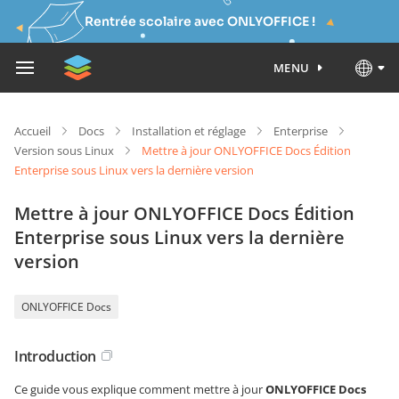
Rentrée scolaire avec ONLYOFFICE !
MENU
Accueil
Docs
Installation et réglage
Enterprise
Version sous Linux
Mettre à jour ONLYOFFICE Docs Édition
Enterprise sous Linux vers la dernière version
Mettre à jour ONLYOFFICE Docs Édition
Enterprise sous Linux vers la dernière
version
ONLYOFFICE Docs
Introduction
Ce guide vous explique comment mettre à jour
ONLYOFFICE Docs