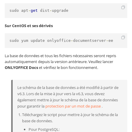
sudo apt
-
get
 dist
-
upgrade
Sur CentOS et ses dérivés
sudo yum update onlyoffice
-
documentserver
-
ee
La base de données et tous les fichiers nécessaires seront repris
automatiquement depuis la version antérieure. Veuillez lancer
ONLYOFFICE Docs
et vérifiez le bon fonctionnement.
Le schéma de la base de données a été modifié à partir de
v6.3. Lors de la mise à jour vers la v6.3, vous devez
également mettre à jour le schéma de la base de données
pour garantir la
protection par un mot de passe
.
Téléchargez le script pour mettre à jour le schéma de la
base de données.
Pour PostgreSQL: