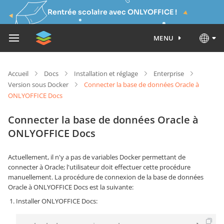
Rentrée scolaire avec ONLYOFFICE !
MENU
Accueil
Docs
Installation et réglage
Enterprise
Version sous Docker
Connecter la base de données Oracle à
ONLYOFFICE Docs
Connecter la base de données Oracle à
ONLYOFFICE Docs
Actuellement, il n'y a pas de variables Docker permettant de
connecter à Oracle; l'utilisateur doit effectuer cette procédure
manuellement. La procédure de connexion de la base de données
Oracle à ONLYOFFICE Docs est la suivante:
Installer ONLYOFFICE Docs: