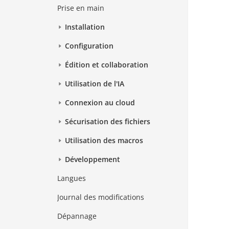
Prise en main
Installation
Configuration
Édition et collaboration
Utilisation de l'IA
Connexion au cloud
Sécurisation des fichiers
Utilisation des macros
Développement
Langues
Journal des modifications
Dépannage