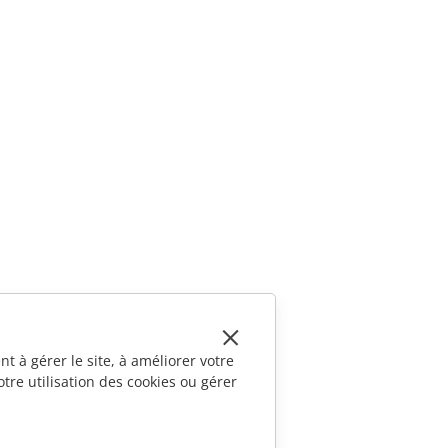
t à gérer le site, à améliorer votre
tre utilisation des cookies ou gérer