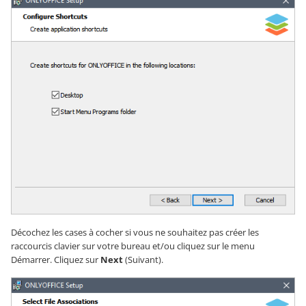
Décochez les cases à cocher si vous ne souhaitez pas créer les
raccourcis clavier sur votre bureau et/ou cliquez sur le menu
Démarrer. Cliquez sur
Next
(Suivant).