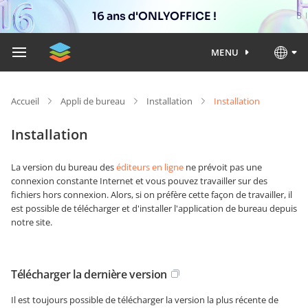
16 ans d'ONLYOFFICE !
MENU
Accueil
Appli de bureau
Installation
Installation
Installation
La version du bureau des
éditeurs en ligne
ne prévoit pas une
connexion constante Internet et vous pouvez travailler sur des
fichiers hors connexion. Alors, si on préfère cette façon de travailler, il
est possible de télécharger et d'installer l'application de bureau depuis
notre site.
Télécharger la dernière version
Il est toujours possible de télécharger la version la plus récente de