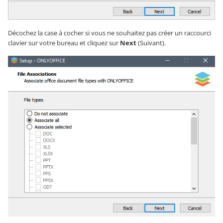
Décochez la case à cocher si vous ne souhaitez pas créer un raccourci
clavier sur votre bureau et cliquez sur
Next
(Suivant).