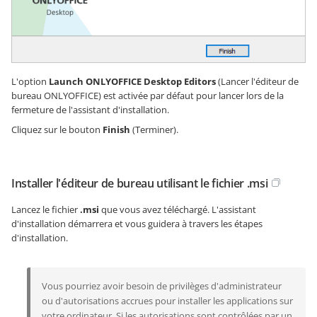
L'option
Launch ONLYOFFICE Desktop Editors
(Lancer l'éditeur de
bureau ONLYOFFICE) est activée par défaut pour lancer lors de la
fermeture de l'assistant d'installation.
Cliquez sur le bouton
Finish
(Terminer).
Installer l'éditeur de bureau utilisant le fichier .msi
Lancez le fichier
.msi
que vous avez téléchargé. L'assistant
d'installation démarrera et vous guidera à travers les étapes
d'installation.
Vous pourriez avoir besoin de privilèges d'administrateur
ou d'autorisations accrues pour installer les applications sur
votre ordinateur. Si les autorisations sont contrôlées par un