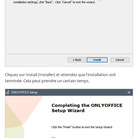
Cliquez sur Install (Installer) et attendez que l'installation soit
terminée. Cela peut prendre un certain temps.