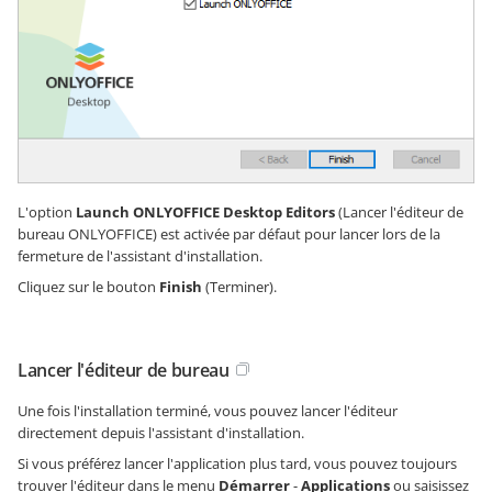
L'option
Launch ONLYOFFICE Desktop Editors
(Lancer l'éditeur de
bureau ONLYOFFICE) est activée par défaut pour lancer lors de la
fermeture de l'assistant d'installation.
Cliquez sur le bouton
Finish
(Terminer).
Lancer l'éditeur de bureau
Une fois l'installation terminé, vous pouvez lancer l'éditeur
directement depuis l'assistant d'installation.
Si vous préférez lancer l'application plus tard, vous pouvez toujours
trouver l'éditeur dans le menu
Démarrer
-
Applications
ou saisissez