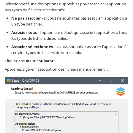
Sélectionnez l'une des options disponibles pour associer l'application
aux types de fichiers sélectionnés:
Ne pas associer
- si vous ne souhaitez pas associer l'application à
un type de fichier.
Associer tous
- l'option par défaut qui associe l'application à tous
les types de fichiers disponibles,
Associer sélectionnés
- si vous souhaitez associer l'application à
certains types de fichiers de votre choix.
Cliquez ensuite sur
Suivant
.
Apprenez à gérer l'association des fichiers manuellement
ici
.