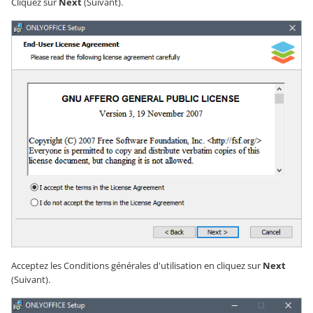
Cliquez sur
Next
(Suivant).
Acceptez les Conditions générales d'utilisation en cliquez sur
Next
(Suivant).