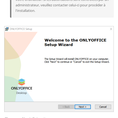
administrateur, veuillez contacter celui-ci pour procéder à
l'installation.