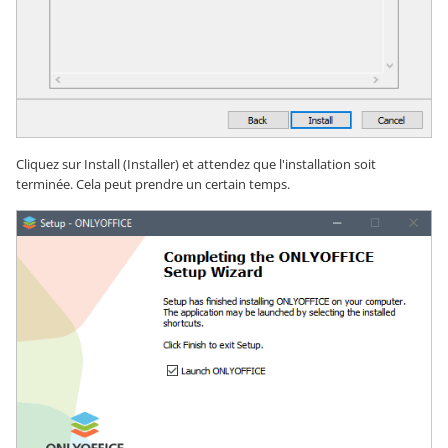
Cliquez sur Install (Installer) et attendez que l'installation soit
terminée. Cela peut prendre un certain temps.