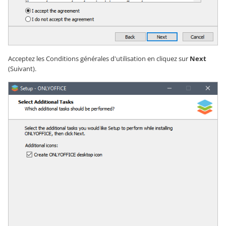
Acceptez les Conditions générales d'utilisation en cliquez sur
Next
(Suivant).