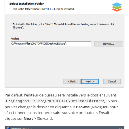
Par défaut, l'éditeur de bureau sera installé vers le dossier suivant:
. Vous
C:\Program Files\ONLYOFFICE\DesktopEditors\
pouvez changer le dossier en cliquant sur
Browse
(Naviguer) pour
sélectionner le dossier nécessaire sur votre ordinateur. Ensuite,
cliquez sur
Next
> (Suivant).