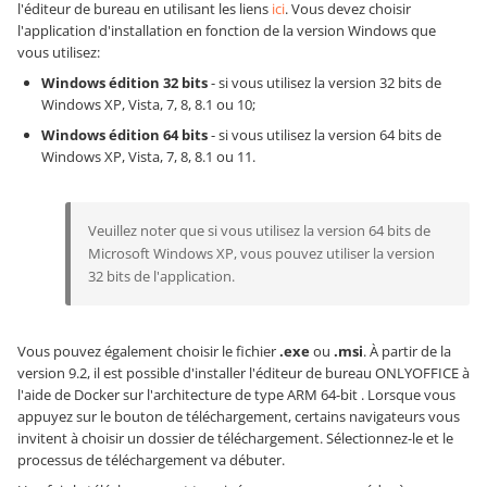
l'éditeur de bureau en utilisant les liens
ici
. Vous devez choisir
l'application d'installation en fonction de la version Windows que
vous utilisez:
Windows édition 32 bits
- si vous utilisez la version 32 bits de
Windows XP, Vista, 7, 8, 8.1 ou 10;
Windows édition 64 bits
- si vous utilisez la version 64 bits de
Windows XP, Vista, 7, 8, 8.1 ou 11.
Veuillez noter que si vous utilisez la version 64 bits de
Microsoft Windows XP, vous pouvez utiliser la version
32 bits de l'application.
Vous pouvez également choisir le fichier
.exe
ou
.msi
. À partir de la
version 9.2, il est possible d'installer l'éditeur de bureau ONLYOFFICE à
l'aide de Docker sur l'architecture de type ARM 64-bit . Lorsque vous
appuyez sur le bouton de téléchargement, certains navigateurs vous
invitent à choisir un dossier de téléchargement. Sélectionnez-le et le
processus de téléchargement va débuter.