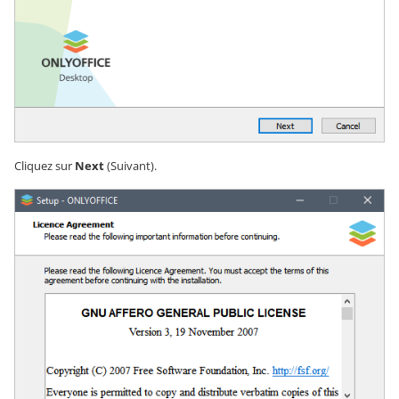
Cliquez sur
Next
(Suivant).