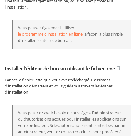
Une fois le téléchargement terminé, vous pouvez procéder à
l'installation.
Vous pouvez également utiliser
le programme d'installation en ligne
la façon la plus simple
d'installer l'éditeur de bureau.
Installer l'éditeur de bureau utilisant le fichier .exe
Lancez le fichier
.exe
que vous avez téléchargé. L'assistant
d'installation démarrera et vous guidera à travers les étapes
d'installation.
Vous pourriez avoir besoin de privilèges d'administrateur
ou d'autorisations accrues pour installer les applications sur
votre ordinateur. Si les autorisations sont contrôlées par un
administrateur, veuillez contacter celui-ci pour procéder à