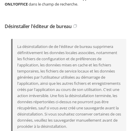
ONLYOFFICE
dans le champ de recherche.
Désinstaller l'éditeur de bureau
La désinstallation de de l'éditeur de bureau supprimera
définitivement les données locales associées, notamment
les fichiers de configuration et de préférences de
l'application, les données mises en cache et les fichiers
temporaires, les fichiers de service locaux et les données
générées par l'utilisateur utilisées au démarrage de
l'application, ainsi que les autres fichiers et enregistrements
créés par l'application au cours de son utilisation. C'est une
action irréversible. Une fois la désinstallation terminée, les
données répertoriées ci-dessus ne pourront pas être
récupérées, sauf si vous avez créé une sauvegarde avant la
désinstallation. Si vous souhaitez conserver certaines de ces
données, veuillez les sauvegarder manuellement avant de
procéder à la désinstallation.