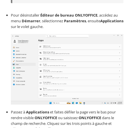
Pour désinstaller
Éditeur de bureau ONLYOFFICE
, accédez au
menu
Démarrer
, sélectionnez
Paramètres
, ensuite
Applications
sur le volet gauche.
Passez à
Applications
et faites défiler la page vers le bas pour
rendre visible
ONLYOFFICE
ou saisissez
ONLYOFFICE
dans le
champ de recherche. Cliquez sur les trois points à gauche et