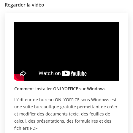
Regarder la vidéo
Comment installer ONLYOFFICE sur Windows
L'éditeur de bureau ONLYOFFICE sous Windows est
une suite bureautique gratuite permettant de créer
et modifier des documents texte, des feuilles de
calcul, des présentations, des formulaires et des
fichiers PDF.