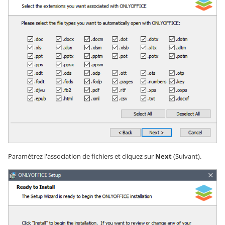
Paramétrez l'association de fichiers et cliquez sur
Next
(Suivant).