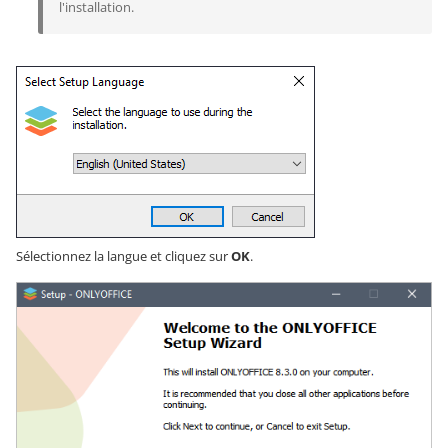
l'installation.
Sélectionnez la langue et cliquez sur
OK
.