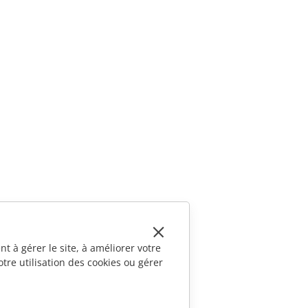
t à gérer le site, à améliorer votre
tre utilisation des cookies ou gérer