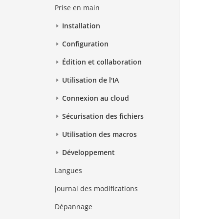
Prise en main
Installation
Configuration
Édition et collaboration
Utilisation de l'IA
Connexion au cloud
Sécurisation des fichiers
Utilisation des macros
Développement
Langues
Journal des modifications
Dépannage