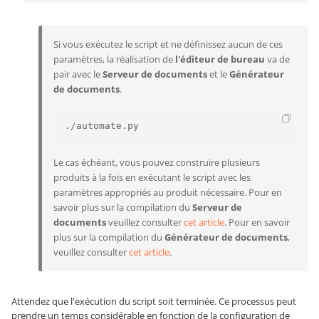
Si vous exécutez le script et ne définissez aucun de ces
paramètres, la réalisation de
l'éditeur de bureau
va de
pair avec le
Serveur de documents
et le
Générateur
de documents
.
./automate.py
Le cas échéant, vous pouvez construire plusieurs
produits à la fois en exécutant le script avec les
paramètres appropriés au produit nécessaire. Pour en
savoir plus sur la compilation du
Serveur de
documents
veuillez consulter
cet article
. Pour en savoir
plus sur la compilation du
Générateur de documents
,
veuillez consulter
cet article
.
Attendez que l'exécution du script soit terminée. Ce processus peut
prendre un temps considérable en fonction de la configuration de