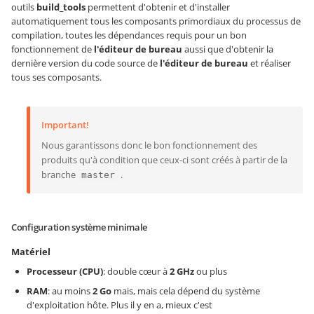
outils
build_tools
permettent d'obtenir et d'installer
automatiquement tous les composants primordiaux du processus de
compilation, toutes les dépendances requis pour un bon
fonctionnement de
l'éditeur de bureau
aussi que d'obtenir la
dernière version du code source de
l'éditeur de bureau
et réaliser
tous ses composants.
Important!
Nous garantissons donc le bon fonctionnement des
produits qu'à condition que ceux-ci sont créés à partir de la
branche
.
master
Configuration système minimale
Matériel
Processeur (CPU)
: double cœur à
2 GHz
ou plus
RAM
: au moins
2 Go
mais, mais cela dépend du système
d'exploitation hôte. Plus il y en a, mieux c'est