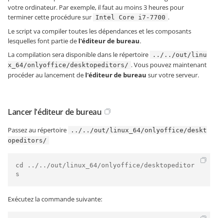
votre ordinateur. Par exemple, il faut au moins 3 heures pour
terminer cette procédure sur
.
Intel Core i7-7700
Le script va compiler toutes les dépendances et les composants
lesquelles font partie de
l'éditeur de bureau
.
La compilation sera disponible dans le répertoire
../../out/linu
. Vous pouvez maintenant
x_64/onlyoffice/desktopeditors/
procéder au lancement de
l'éditeur de bureau
sur votre serveur.
Lancer l'éditeur de bureau
Passez au répertoire
../../out/linux_64/onlyoffice/deskt
opeditors/
cd ../../out/linux_64/onlyoffice/desktopeditor
s
Exécutez la commande suivante: