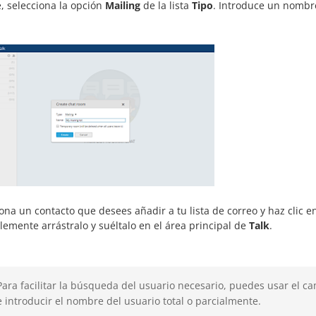
, selecciona la opción
Mailing
de la lista
Tipo
. Introduce un nombre 
ona un contacto que desees añadir a tu lista de correo y haz clic e
emente arrástralo y suéltalo en el área principal de
Talk
.
Para facilitar la búsqueda del usuario necesario, puedes usar el 
e introducir el nombre del usuario total o parcialmente.