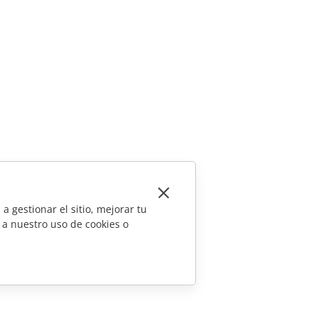
a gestionar el sitio, mejorar tu
 a nuestro uso de cookies o