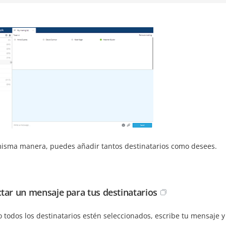
misma manera, puedes añadir tantos destinatarios como desees.
tar un mensaje para tus destinatarios
todos los destinatarios estén seleccionados, escribe tu mensaje y