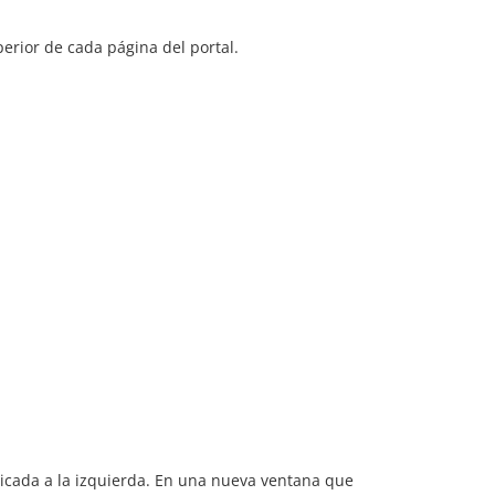
erior de cada página del portal.
bicada a la izquierda. En una nueva ventana que