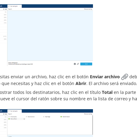
sitas enviar un archivo, haz clic en el botón
Enviar archivo
deba
 que necesitas y haz clic en el botón
Abrir
. El archivo será enviado
strar todos los destinatarios, haz clic en el título
Total
en la parte
mueve el cursor del ratón sobre su nombre en la lista de correo y ha