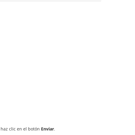
 haz clic en el botón
Enviar
.