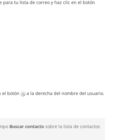
para tu lista de correo y haz clic en el botón
n el botón
a la derecha del nombre del usuario.
campo
Buscar contacto
sobre la lista de contactos