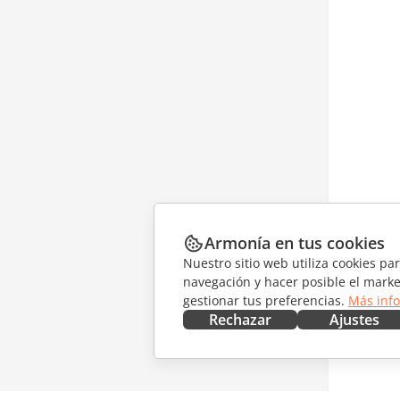
Armonía en tus cookies
Nuestro sitio web utiliza cookies pa
navegación y hacer posible el marke
gestionar tus preferencias.
Más inf
Rechazar
Ajustes