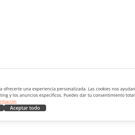
ra ofrecerte una experiencia personalizada. Las cookies nos ayudan 
ting y los anuncios específicos. Puedes dar tu consentimiento total
ormación
Aceptar todo