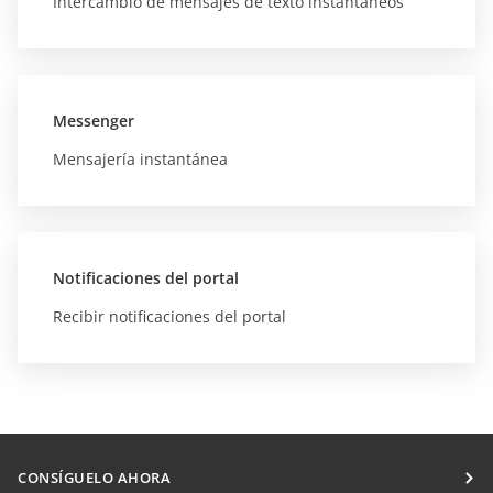
Intercambio de mensajes de texto instantáneos
Messenger
Mensajería instantánea
Notificaciones del portal
Recibir notificaciones del portal
CONSÍGUELO AHORA