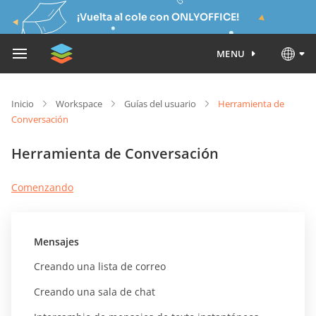
¡Vuelta al cole con ONLYOFFICE!
MENU
Inicio
Workspace
Guías del usuario
Herramienta de
Conversación
Herramienta de Conversación
Comenzando
Mensajes
Creando una lista de correo
Creando una sala de chat