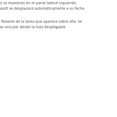
s se muestran en el panel lateral izquierdo.
de Gantt se desplazará automáticamente a su fecha
flotante de la tarea que aparece sobre ella. Se
as vincular desde la lista desplegable