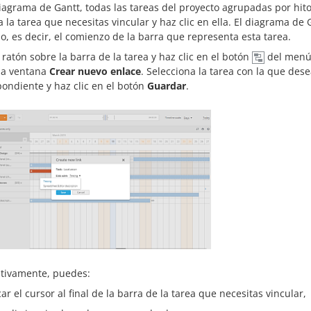
iagrama de Gantt, todas las tareas del proyecto agrupadas por hito
a la tarea que necesitas vincular y haz clic en ella. El diagrama 
io, es decir, el comienzo de la barra que representa esta tarea.
 ratón sobre la barra de la tarea y haz clic en el botón
del menú 
 la ventana
Crear nuevo enlace
. Selecciona la tarea con la que dese
ondiente y haz clic en el botón
Guardar
.
ativamente, puedes:
ar el cursor al final de la barra de la tarea que necesitas vincular,