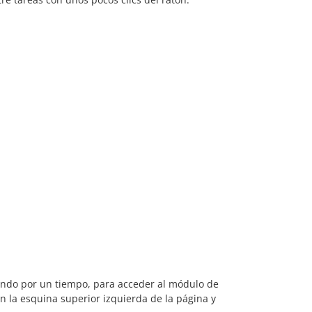
sando por un tiempo, para acceder al módulo de
en la esquina superior izquierda de la página y