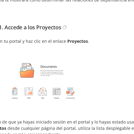
1. Accede a los Proyectos
n tu portal y haz clic en el enlace
Proyectos
.
o de que ya hayas iniciado sesión en el portal y lo hayas estado u
tos
desde cualquier página del portal, utiliza la lista desplegable 