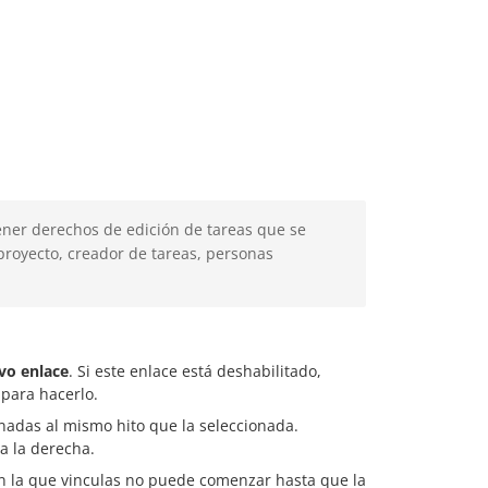
tener derechos de edición de tareas que se
proyecto, creador de tareas, personas
vo enlace
. Si este enlace está deshabilitado,
 para hacerlo.
gnadas al mismo hito que la seleccionada.
a la derecha.
 con la que vinculas no puede comenzar hasta que la