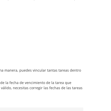
ma manera, puedes vincular tantas tareas dentro
s de la fecha de vencimiento de la tarea que
 válido, necesitas corregir las fechas de las tareas