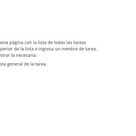
eva página con la lista de todas las tareas
perior de la lista o ingresa un nombre de tarea,
trar la necesaria.
sta general de la tarea.