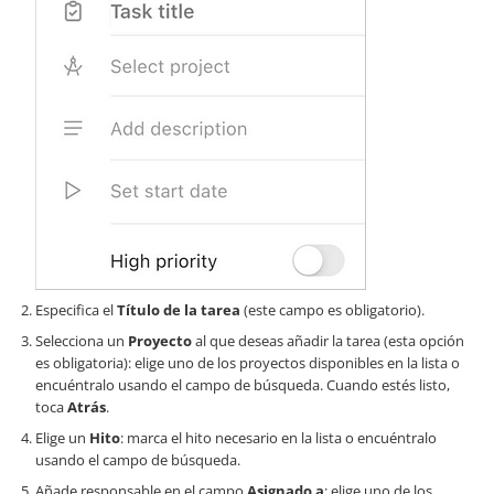
Especifica el
Título de la tarea
(este campo es obligatorio).
Selecciona un
Proyecto
al que deseas añadir la tarea (esta opción
es obligatoria): elige uno de los proyectos disponibles en la lista o
encuéntralo usando el campo de búsqueda. Cuando estés listo,
toca
Atrás
.
Elige un
Hito
: marca el hito necesario en la lista o encuéntralo
usando el campo de búsqueda.
Añade responsable en el campo
Asignado a
: elige uno de los