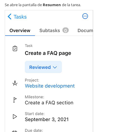
Se abre la pantalla de
Resumen
de la tarea.