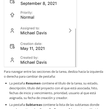
Para navegar entre las secciones de la tarea, desliza hacia la izquierda
o derecha para cambiar de pestaña:
La pestaña
Resumen
contiene el título de la tarea, su estado,
descripción, título del proyecto con el que está asociada, hito,
fechas de inicio y vencimiento, prioridad, usuario al que está
asignada, su fecha de creación y creador.
La pestaña
Subtareas
contiene la lista de las subtareas donde