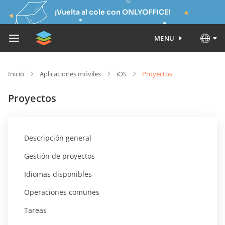
¡Vuelta al cole con ONLYOFFICE!
MENU
Inicio
Aplicaciones móviles
iOS
Proyectos
Proyectos
Descripción general
Gestión de proyectos
Idiomas disponibles
Operaciones comunes
Tareas