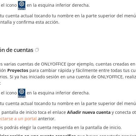
 el icono
en la esquina inferior derecha.
 tu cuenta actual tocando tu nombre en la parte superior del menú
antalla y confirma esta acción.
ón de cuentas
es varias cuentas de ONLYOFFICE (por ejemplo, cuentas creadas en 
ción
Proyectos
para cambiar rápida y fácilmente entre todas tus cu
ios. Si ya has iniciado sesión en una cuenta de ONLYOFFICE, reali
:
 el icono
en la esquina inferior derecha.
 tu cuenta actual tocando tu nombre en la parte superior del menú
a pantalla de inicio toca el enlace
Añadir nueva cuenta
y conecta ot
ctarse a un portal
anterior.
 podrás elegir la cuenta requerida en la pantalla de inicio.