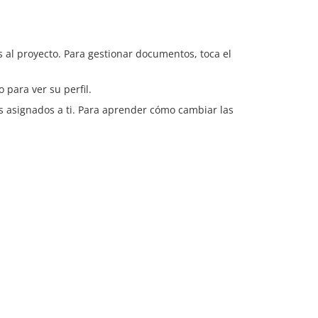
s al proyecto. Para gestionar documentos, toca el
 para ver su perfil.
os asignados a ti. Para aprender cómo cambiar las