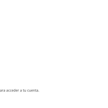
para acceder a tu cuenta.