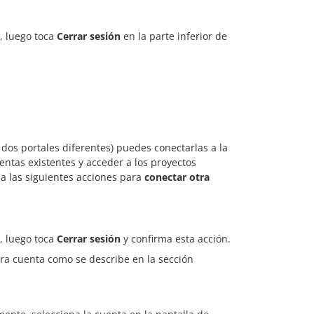
, luego toca
Cerrar sesión
en la parte inferior de
dos portales diferentes) puedes conectarlas a la
entas existentes y acceder a los proyectos
za las siguientes acciones para
conectar otra
, luego toca
Cerrar sesión
y confirma esta acción.
ra cuenta como se describe en la sección