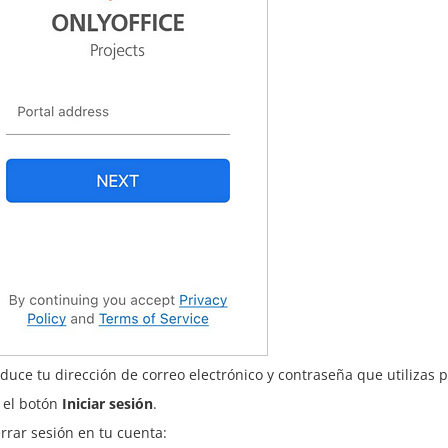
oduce tu dirección de correo electrónico y contraseña que utilizas 
 el botón
Iniciar sesión
.
rrar sesión en tu cuenta: