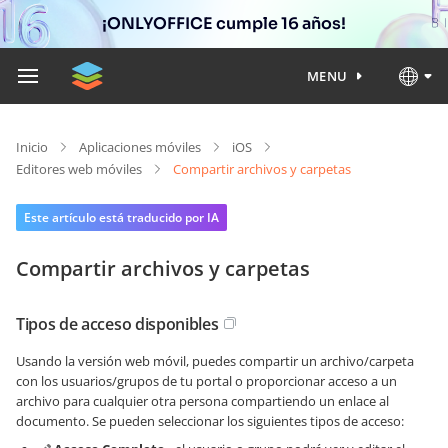
¡ONLYOFFICE cumple 16 años!
MENU
Inicio
Aplicaciones móviles
iOS
Editores web móviles
Compartir archivos y carpetas
Este artículo está traducido por IA
Compartir archivos y carpetas
Tipos de acceso disponibles
Usando la versión web móvil, puedes compartir un archivo/carpeta
con los usuarios/grupos de tu portal o proporcionar acceso a un
archivo para cualquier otra persona compartiendo un enlace al
documento. Se pueden seleccionar los siguientes tipos de acceso: