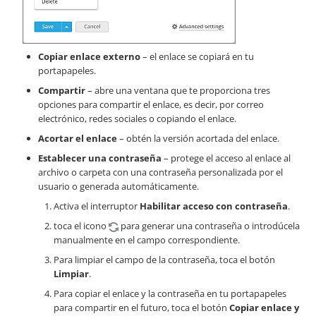
Copiar enlace externo
– el enlace se copiará en tu
portapapeles.
Compartir
– abre una ventana que te proporciona tres
opciones para compartir el enlace, es decir, por correo
electrónico, redes sociales o copiando el enlace.
Acortar el enlace
– obtén la versión acortada del enlace.
Establecer una contraseña
– protege el acceso al enlace al
archivo o carpeta con una contraseña personalizada por el
usuario o generada automáticamente.
Activa el interruptor
Habilitar acceso con contraseña
.
toca el icono
para generar una contraseña o introdúcela
manualmente en el campo correspondiente.
Para limpiar el campo de la contraseña, toca el botón
Limpiar
.
Para copiar el enlace y la contraseña en tu portapapeles
para compartir en el futuro, toca el botón
Copiar enlace y