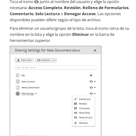
Toca el icono
junto al nombre del usuario y elige la opción
necesaria:
Acceso Completo
,
Revisión
,
Relleno de Formularios
,
Comentario
,
Solo Lectura
o
Denegar Acceso
. Las opciones
disponibles pueden diferir según el tipo de archivo.
Para eliminar un usuario/grupo de la lista, toca el icono cerca de su
nombre en la lista y elige la opción
Eliminar
en la barra de
herramientas superior.