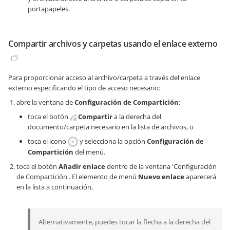
portapapeles.
Compartir archivos y carpetas usando el enlace externo
Para proporcionar acceso al archivo/carpeta a través del enlace
externo especificando el tipo de acceso necesario:
abre la ventana de
Configuración de Compartición
:
toca el botón
Compartir
a la derecha del
documento/carpeta necesario en la lista de archivos, o
toca el icono
y selecciona la opción
Configuración de
Compartición
del menú.
toca el botón
Añadir enlace
dentro de la ventana 'Configuración
de Compartición'. El elemento de menú
Nuevo enlace
aparecerá
en la lista a continuación,
Alternativamente, puedes tocar la flecha a la derecha del