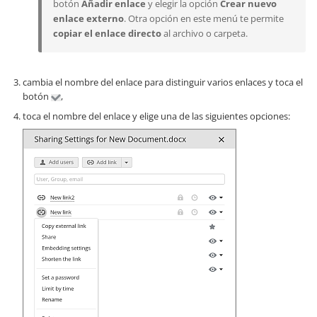
botón
Añadir enlace
y elegir la opción
Crear nuevo
enlace externo
. Otra opción en este menú te permite
copiar el enlace directo
al archivo o carpeta.
cambia el nombre del enlace para distinguir varios enlaces y toca el
botón
,
toca el nombre del enlace y elige una de las siguientes opciones: